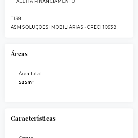
ACEITA FINANCIAMENTO
T138
ASM SOLUÇÕES IMOBILIÁRIAS - CRECI 10938
Áreas
Área Total:
525m²
Características