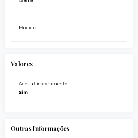
Grama
Murado
Valores
Aceita Financiamento:
Sim
Outras Informações