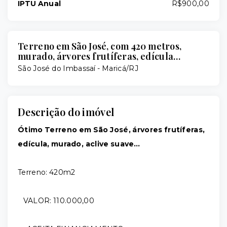
IPTU Anual
R$900,00
Terreno em São José, com 420 metros,
murado, árvores frutíferas, edícula…
São José do Imbassaí - Maricá/RJ
Descrição do imóvel
Ótimo Terreno em São José, árvores frutíferas,
edícula, murado, aclive suave…
Terreno: 420m2
VALOR: 110.000,00