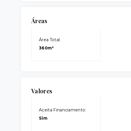
Áreas
Área Total:
360m²
Valores
Aceita Financiamento:
Sim