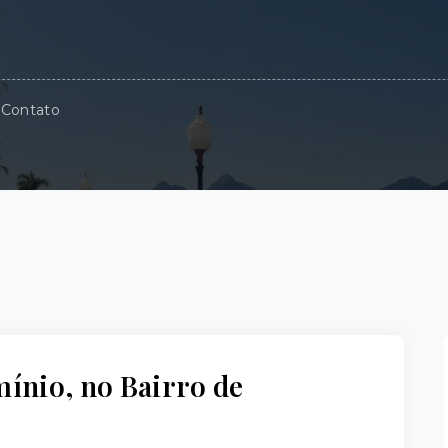
Contato
ínio, no Bairro de