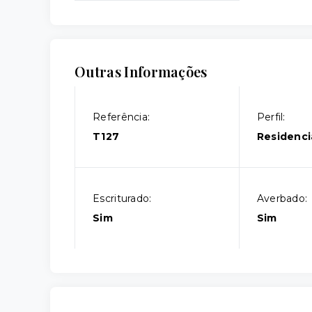
Outras Informações
Referência:
Perfil:
T127
Residenci
Escriturado:
Averbado:
Sim
Sim