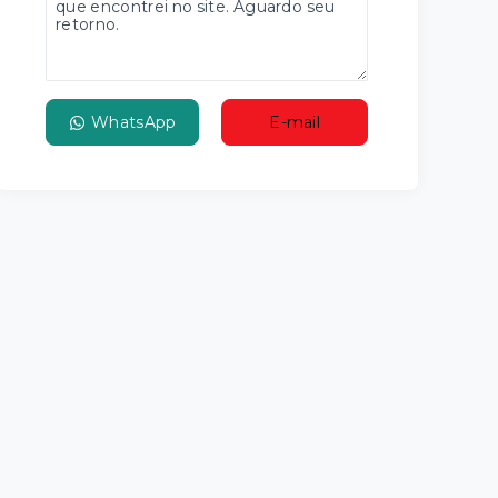
WhatsApp
E-mail