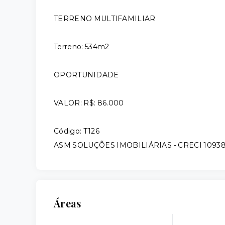
TERRENO MULTIFAMILIAR
Terreno: 534m2
OPORTUNIDADE
VALOR: R$: 86.000
Código: T126
ASM SOLUÇÕES IMOBILIÁRIAS - CRECI 1093
Áreas