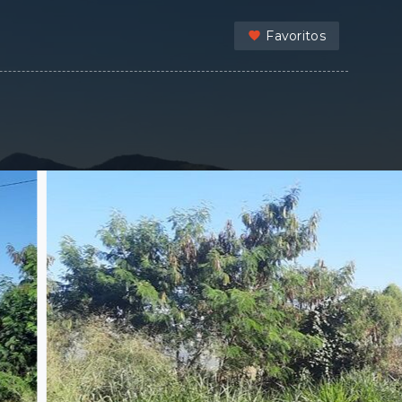
Favoritos