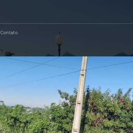
Contato