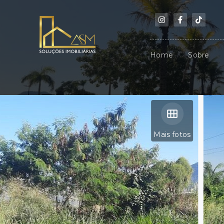
Home
Sobre
Mais fotos