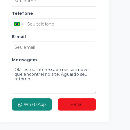
Telefone
E-mail
Mensagem
WhatsApp
E-mail