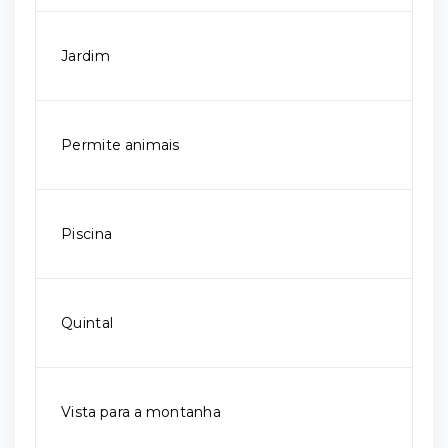
Jardim
Permite animais
Piscina
Quintal
Vista para a montanha