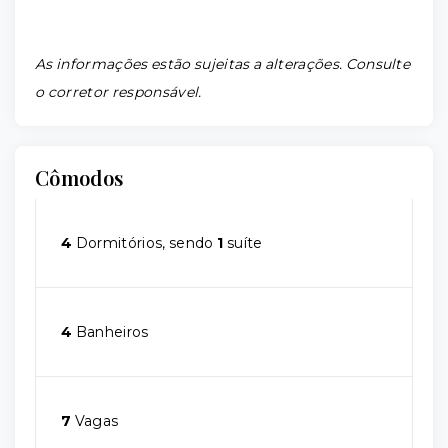
As informações estão sujeitas a alterações. Consulte
o corretor responsável.
Cômodos
4
Dormitórios, sendo
1
suíte
4
Banheiros
7
Vagas