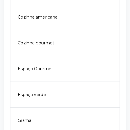
Cozinha americana
Cozinha gourmet
Espaço Gourmet
Espaço verde
Grama