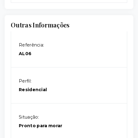
Outras Informações
Referência:
AL06
Perfil:
Residencial
Situação:
Pronto para morar