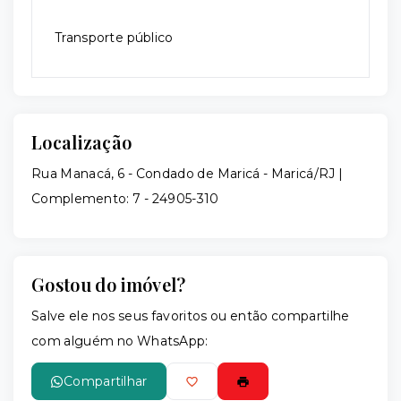
Transporte público
Localização
Rua Manacá, 6 - Condado de Maricá - Maricá/RJ |
Complemento: 7
- 24905-310
Gostou do imóvel?
Salve ele nos seus favoritos ou então compartilhe
com alguém no WhatsApp:
Compartilhar