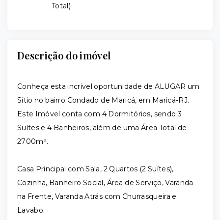
Total
)
Descrição do imóvel
Conheça esta incrível oportunidade de ALUGAR um
Sítio no bairro Condado de Maricá, em Maricá-RJ.
Este Imóvel conta com 4 Dormitórios, sendo 3
Suítes e 4 Banheiros, além de uma Área Total de
2700m².
Casa Principal com Sala, 2 Quartos (2 Suítes),
Cozinha, Banheiro Social, Área de Serviço, Varanda
na Frente, Varanda Atrás com Churrasqueira e
Lavabo.