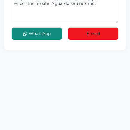
WhatsApp
E-mail