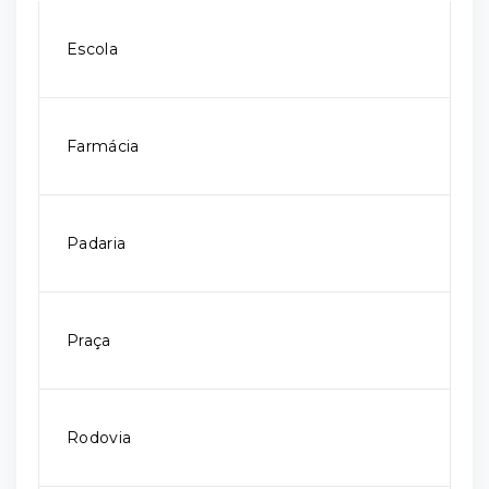
Escola
Farmácia
Padaria
Praça
Rodovia