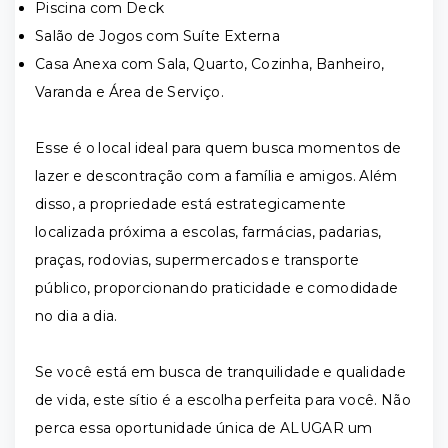
Piscina com Deck
Salão de Jogos com Suíte Externa
Casa Anexa com Sala, Quarto, Cozinha, Banheiro,
Varanda e Área de Serviço.
Esse é o local ideal para quem busca momentos de
lazer e descontração com a família e amigos. Além
disso, a propriedade está estrategicamente
localizada próxima a escolas, farmácias, padarias,
praças, rodovias, supermercados e transporte
público, proporcionando praticidade e comodidade
no dia a dia.
Se você está em busca de tranquilidade e qualidade
de vida, este sítio é a escolha perfeita para você. Não
perca essa oportunidade única de ALUGAR um