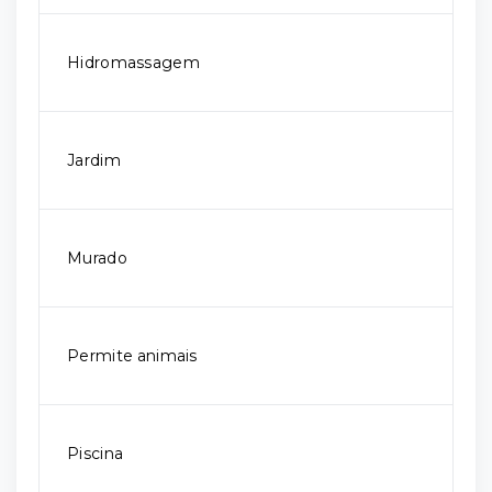
Hidromassagem
Jardim
Murado
Permite animais
Piscina