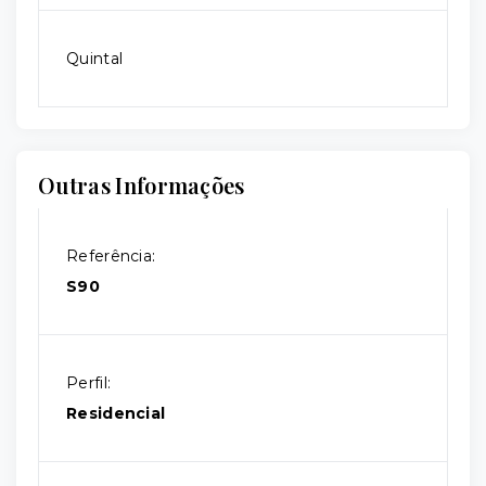
Quintal
Outras Informações
Referência:
S90
Perfil:
Residencial