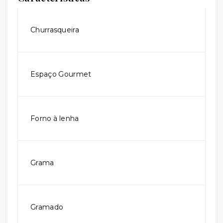
Churrasqueira
Espaço Gourmet
Forno à lenha
Grama
Gramado