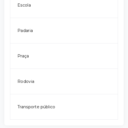
Escola
Padaria
Praça
Rodovia
Transporte público