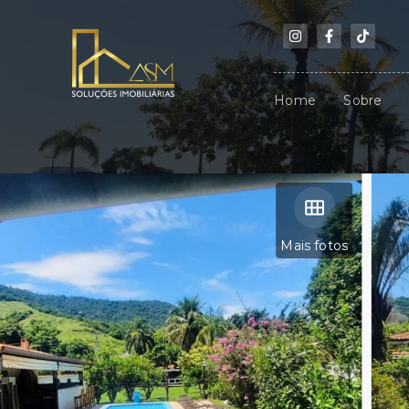
Home
Sobre
Mais fotos