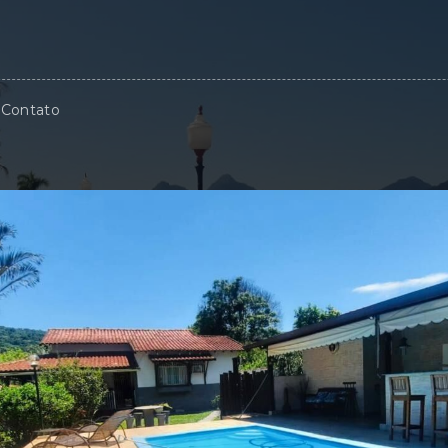
Contato