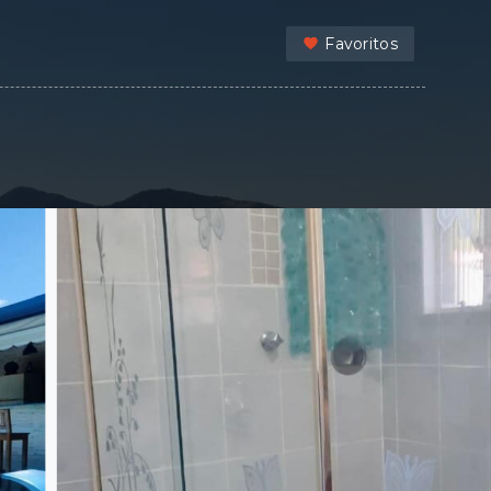
Favoritos