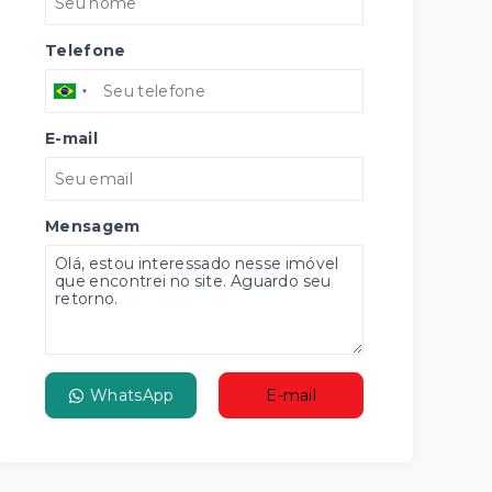
Telefone
E-mail
Mensagem
WhatsApp
E-mail