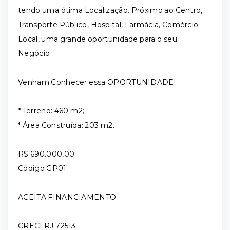
tendo uma ótima Localização. Próximo ao Centro,
Transporte Público, Hospital, Farmácia, Comércio
Local, uma grande oportunidade para o seu
Negócio
Venham Conhecer essa OPORTUNIDADE!
* Terreno: 460 m2;
* Área Construída: 203 m2.
R$ 690.000,00
Código GP01
ACEITA FINANCIAMENTO
CRECI RJ 72513