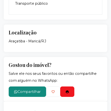
Transporte público
Localização
Araçatiba - Maricá/RJ
Gostou do imóvel?
Salve ele nos seus favoritos ou então compartilhe
com alguém no WhatsApp:
Compartilhar