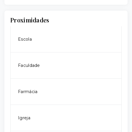
Proximidades
Escola
Faculdade
Farmácia
Igreja