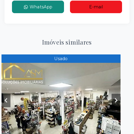
WhatsApp
E-mail
Imóveis similares
Usado