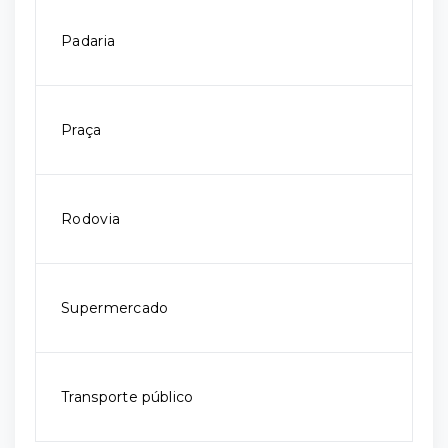
Padaria
Praça
Rodovia
Supermercado
Transporte público