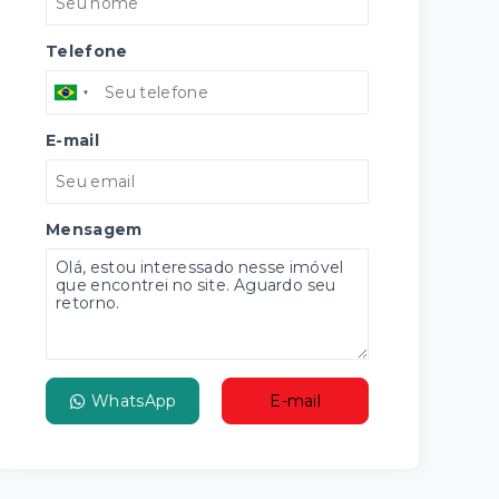
Telefone
E-mail
Mensagem
WhatsApp
E-mail