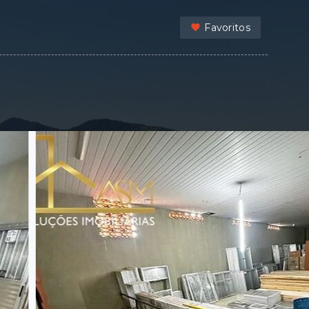
Favoritos