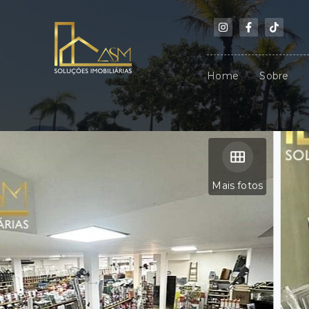
Home
Sobre
Mais fotos