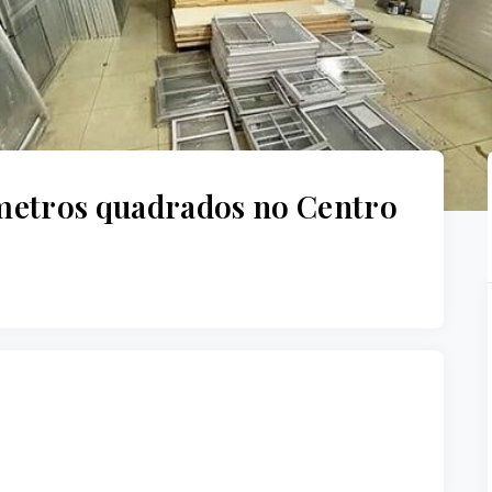
metros quadrados no Centro