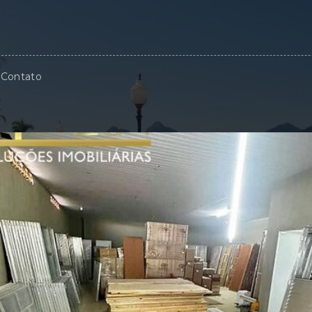
Contato