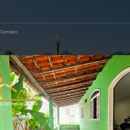
Contato