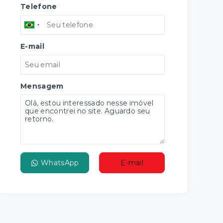
Telefone
E-mail
Mensagem
WhatsApp
E-mail