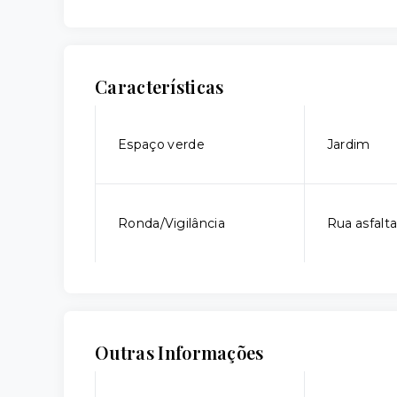
Características
Espaço verde
Jardim
Ronda/Vigilância
Rua asfalt
Outras Informações