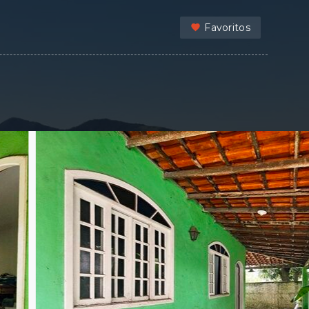
Favoritos