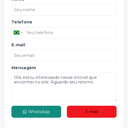
Telefone
E-mail
Mensagem
WhatsApp
E-mail