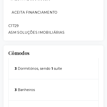
ACEITA FINANCIAMENTO
C1729
ASM SOLUÇÕES IMOBILIÁRIAS
Cômodos
3
Dormitórios, sendo
1
suíte
3
Banheiros