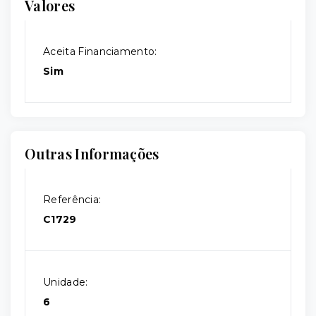
Valores
Aceita Financiamento:
Sim
Outras Informações
Referência:
C1729
Unidade:
6