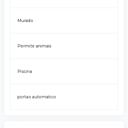
Murado
Permite animais
Piscina
portao automatico