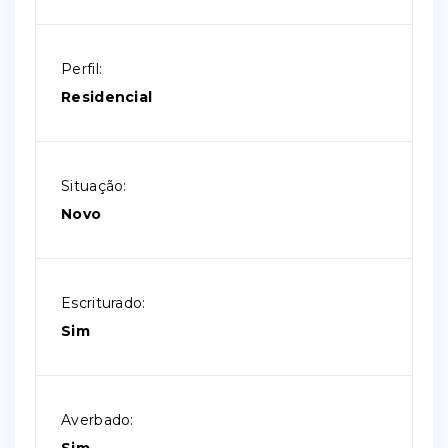
Perfil:
Residencial
Situação:
Novo
Escriturado:
Sim
Averbado: