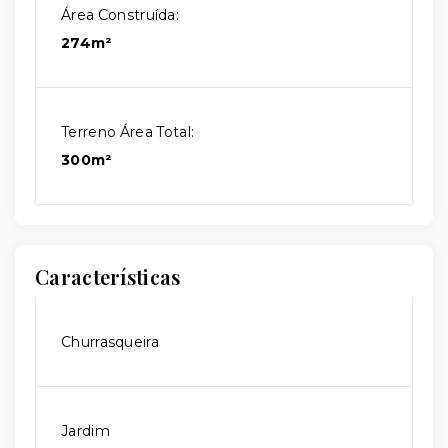
Área Construída:
274m²
Terreno Área Total:
300m²
Características
Churrasqueira
Jardim