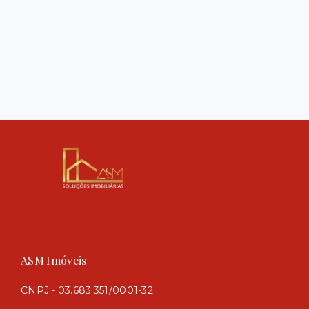
ASM Imóveis
CNPJ - 03.683.351/0001-32