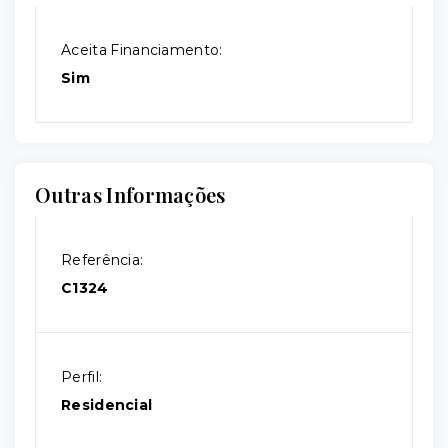
Aceita Financiamento:
Sim
Outras Informações
Referência:
C1324
Perfil:
Residencial