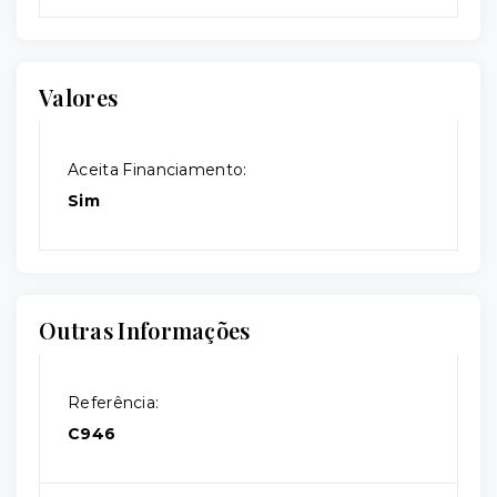
Valores
Aceita Financiamento:
Sim
Outras Informações
Referência:
C946