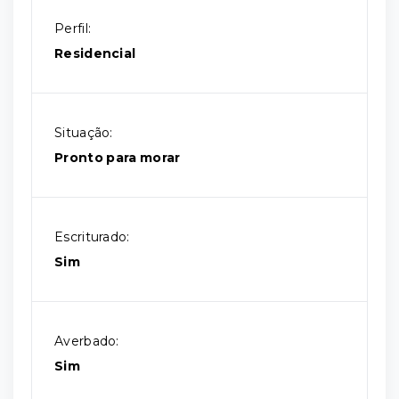
Perfil:
Residencial
Situação:
Pronto para morar
Escriturado:
Sim
Averbado:
Sim