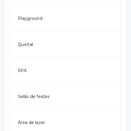
Playground
Quintal
SPA
Salão de festas
Área de lazer