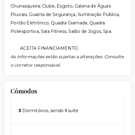
Churrasqueira; Clube, Esgoto, Galeria de Águas
Pluviais, Guarita de Segurança, Iluminação Pública,
Portão Eletrônico, Quadra Gramada, Quadra
Poliesportiva, Sala Fitness, Salão de Jogos, Spa.
ACEITA FINANCIAMENTO.
As informações estão sujeitas a alterações. Consulte
o corretor responsável.
Cômodos
3
Dormitórios, sendo
1
suíte