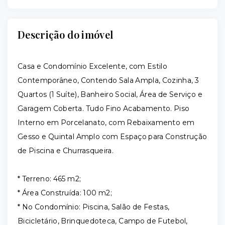
Descrição do imóvel
Casa e Condomínio Excelente, com Estilo
Contemporâneo, Contendo Sala Ampla, Cozinha, 3
Quartos (1 Suíte), Banheiro Social, Área de Serviço e
Garagem Coberta. Tudo Fino Acabamento. Piso
Interno em Porcelanato, com Rebaixamento em
Gesso e Quintal Amplo com Espaço para Construção
de Piscina e Churrasqueira.
* Terreno: 465 m2;
* Área Construída: 100 m2;
* No Condomínio: Piscina, Salão de Festas,
Bicicletário, Brinquedoteca, Campo de Futebol,