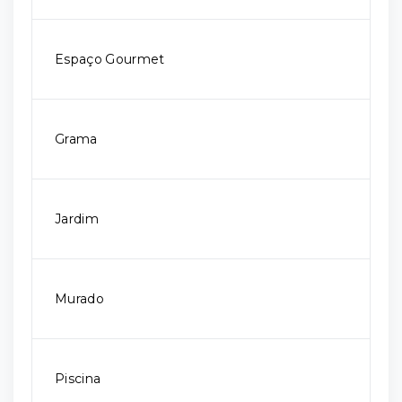
Espaço Gourmet
Grama
Jardim
Murado
Piscina