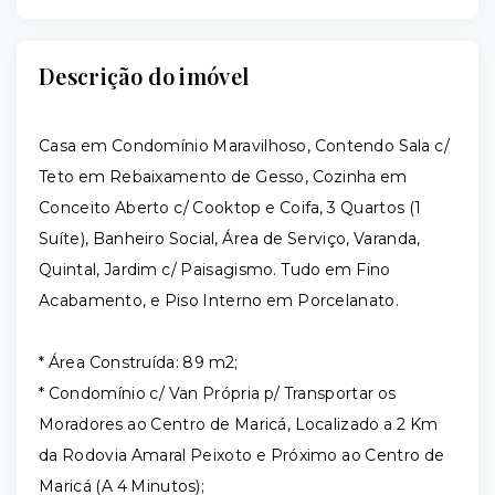
Descrição do imóvel
Casa em Condomínio Maravilhoso, Contendo Sala c/
Teto em Rebaixamento de Gesso, Cozinha em
Conceito Aberto c/ Cooktop e Coifa, 3 Quartos (1
Suíte), Banheiro Social, Área de Serviço, Varanda,
Quintal, Jardim c/ Paisagismo. Tudo em Fino
Acabamento, e Piso Interno em Porcelanato.
* Área Construída: 89 m2;
* Condomínio c/ Van Própria p/ Transportar os
Moradores ao Centro de Maricá, Localizado a 2 Km
da Rodovia Amaral Peixoto e Próximo ao Centro de
Maricá (A 4 Minutos);