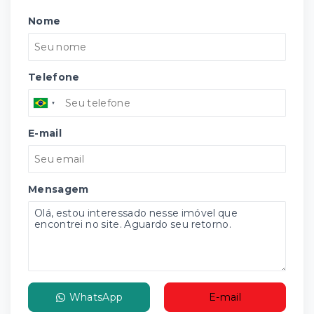
Nome
Telefone
E-mail
Mensagem
WhatsApp
E-mail