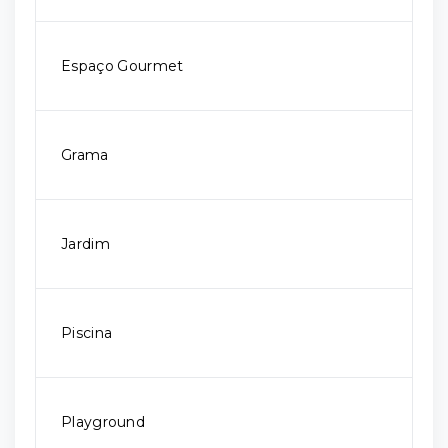
Espaço Gourmet
Grama
Jardim
Piscina
Playground