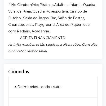
* No Condomínio: Piscinas Adulto e Infantil, Quadra
Vôlei de Praia, Quadra Poliesportiva, Campo de
Futebol, Salão de Jogos, Bar, Salão de Festas,
Churrasqueiras, Playground, Área de Piquenique
com Redário, Academia.
ACEITA FINANCIAMENTO
As informações estão sujeitas a alterações. Consulte
o corretor responsável.
Cômodos
3
Dormitórios, sendo
1
suíte