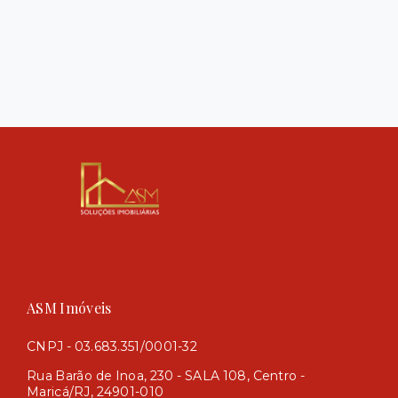
ASM Imóveis
CNPJ - 03.683.351/0001-32
Rua Barão de Inoa, 230 - SALA 108, Centro -
Maricá/RJ, 24901-010