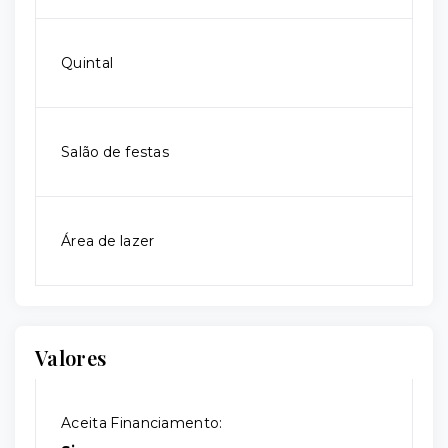
Quintal
Salão de festas
Área de lazer
Valores
Aceita Financiamento: