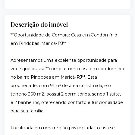
Descrição do imóvel
**Oportunidade de Compra: Casa em Condomínio
em Pindobas, Maricá-RJ**
Apresentamos uma excelente oportunidade para
você que busca **comprar uma casa em condomínio
no bairro Pindobas em Maricá-RJ**. Esta
propriedade, com 91m² de área construída, e o
terreno 360 m2, possui 2 dormitórios, sendo 1 suíte,
e 2 banheiros, oferecendo conforto e funcionalidade
para sua família.
Localizada em uma região privilegiada, a casa se