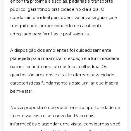
encontra próxima a escolas, padarias e transporte
público, garantindo praticidade no dia a dia. O
condomínio é ideal para quem valoriza segurança e
tranquilidade, proporcionando um ambiente
adequado para famílias e profissionais.
A disposição dos ambientes foi cuidadosamente
planejada para maximizar o espaço e a luminosidade
natural, criando uma atmosfera acolhedora. Os
quartos são arejados e a suíte oferece privacidade,
características fundamentais para um lar que inspira
bem-estar.
Nossa proposta é que você tenha a oportunidade de
fazer essa casa o seu novo lar. Para mais
informações e agendar uma visita, convidamos você