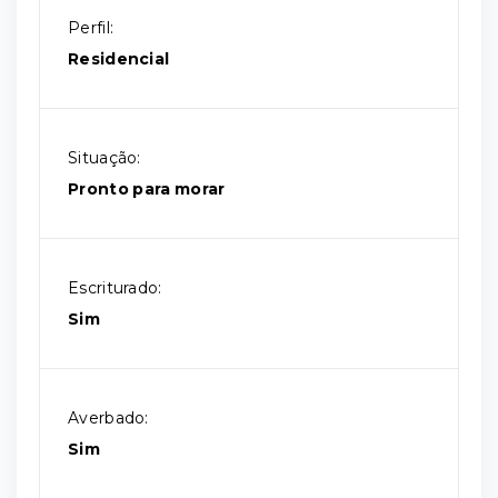
Perfil:
Residencial
Situação:
Pronto para morar
Escriturado:
Sim
Averbado:
Sim