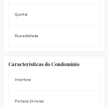
Quintal
Rua asfaltada
Características do Condomínio
Interfone
Portaria 24 horas