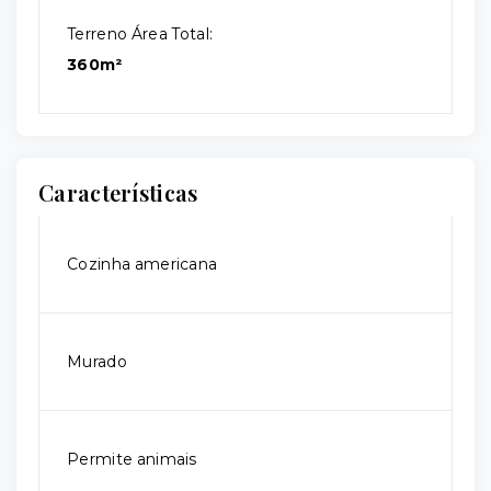
Terreno Área Total:
360m²
Características
Cozinha americana
Murado
Permite animais