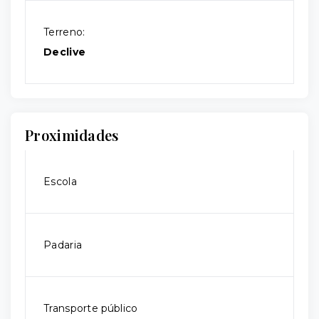
Terreno:
Declive
Proximidades
Escola
Padaria
Transporte público