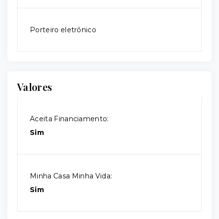
Porteiro eletrônico
Valores
Aceita Financiamento:
Sim
Minha Casa Minha Vida:
Sim