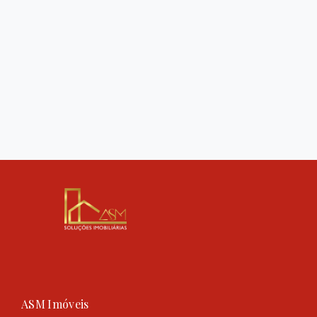
ASM Imóveis