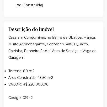
m²
(
Construída
)
Descrição do imóvel
Casa em Condomínio, no Bairro de Ubatiba, Maricá,
Muito Aconchegante, Contendo Sala, 1 Quarto,
Cozinha, Banheiro Social, Área de Serviço e Vaga de
Garagem.
Terreno: 80 m2
Área Construída: 43,50 m2
VALOR: R$ 220.000,00
Código: C1942