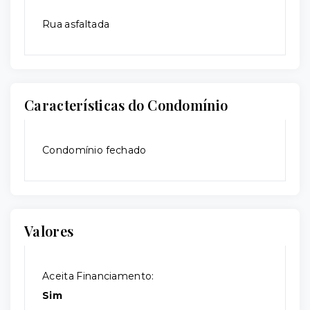
Rua asfaltada
Características do Condomínio
Condomínio fechado
Valores
Aceita Financiamento:
Sim