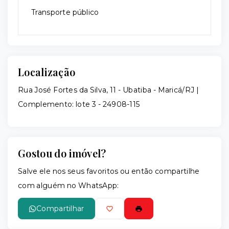
Transporte público
Localização
Rua José Fortes da Silva, 11 - Ubatiba - Maricá/RJ |
Complemento: lote 3
- 24908-115
Gostou do imóvel?
Salve ele nos seus favoritos ou então compartilhe
com alguém no WhatsApp:
Compartilhar