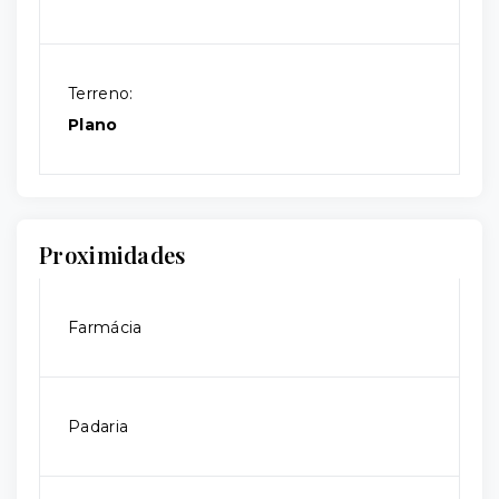
Terreno:
Plano
Proximidades
Farmácia
Padaria