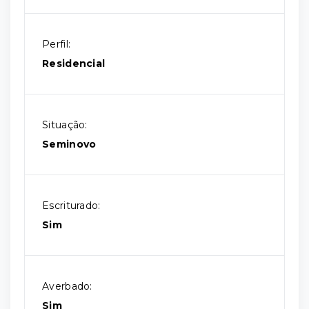
Perfil:
Residencial
Situação:
Seminovo
Escriturado:
Sim
Averbado:
Sim