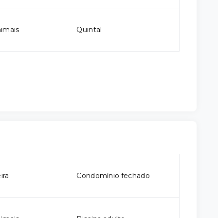
imais
Quintal
ira
Condomínio fechado