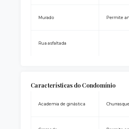
Murado
Permite an
Rua asfaltada
Características do Condomínio
Academia de ginástica
Churrasque