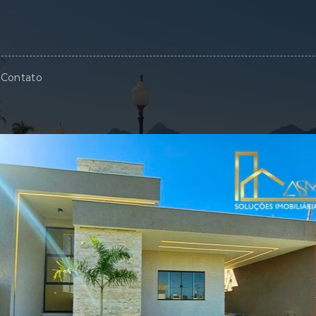
Contato