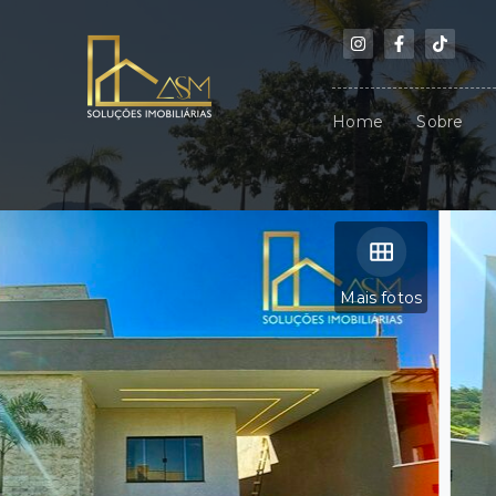
Home
Sobre
Mais fotos