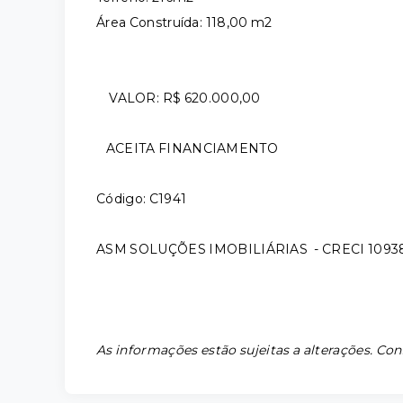
Área Construída: 118,00 m2
VALOR: R$ 620.000,00
ACEITA FINANCIAMENTO
Código: C1941
ASM SOLUÇÕES IMOBILIÁRIAS - CRECI 1093
As informações estão sujeitas a alterações. Con