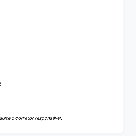
8
sulte o corretor responsável.