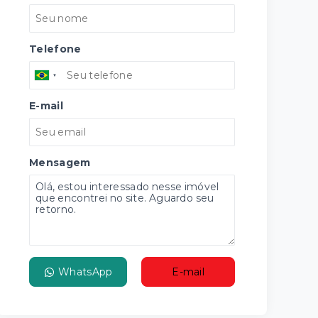
Telefone
E-mail
Mensagem
WhatsApp
E-mail