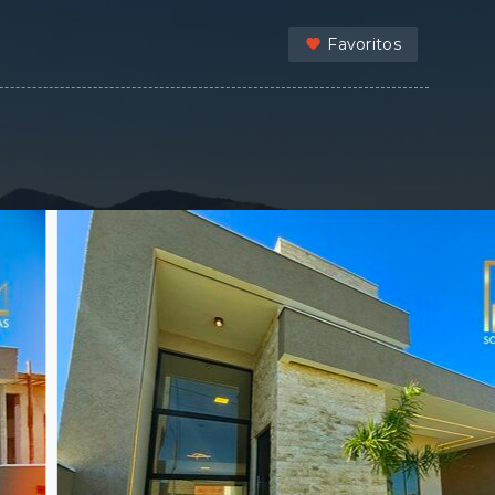
Favoritos