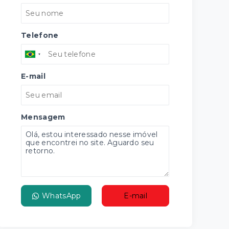
Telefone
E-mail
Mensagem
WhatsApp
E-mail