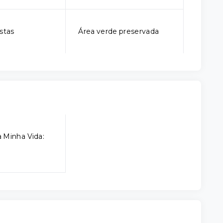
stas
Área verde preservada
 Minha Vida: