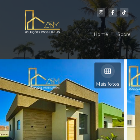
Home
Sobre
Mais fotos