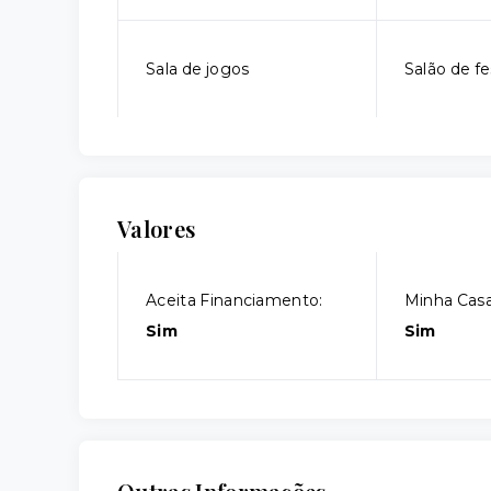
Sala de jogos
Salão de fe
Valores
Aceita Financiamento:
Minha Casa
Sim
Sim