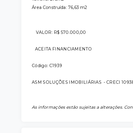
Área Construída: 76,63 m2
VALOR: R$ 570.000,00
ACEITA FINANCIAMENTO
Código: C1939
ASM SOLUÇÕES IMOBILIÁRIAS - CRECI 1093
As informações estão sujeitas a alterações. Con