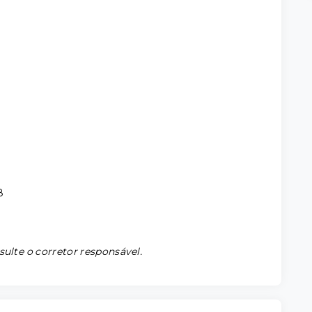
8
sulte o corretor responsável.