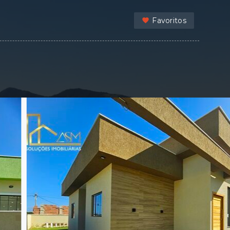
Favoritos