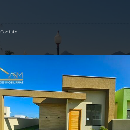
Contato