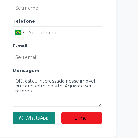
Telefone
E-mail
Mensagem
WhatsApp
E-mail