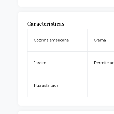
Características
Cozinha americana
Grama
Jardim
Permite an
Rua asfaltada