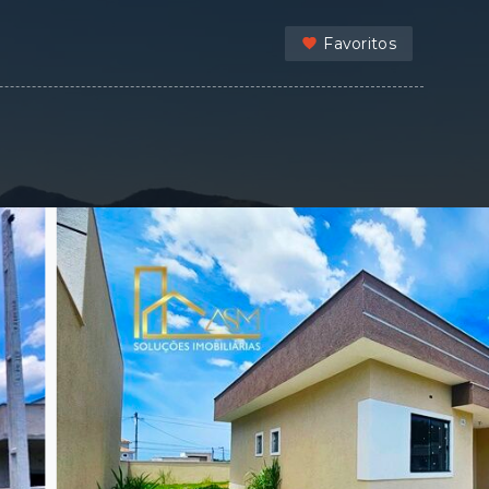
Favoritos