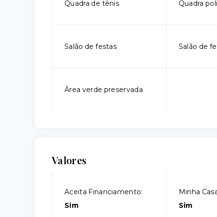
Quadra de tênis
Quadra pol
Salão de festas
Salão de fe
Área verde preservada
Valores
Aceita Financiamento:
Minha Casa
Sim
Sim