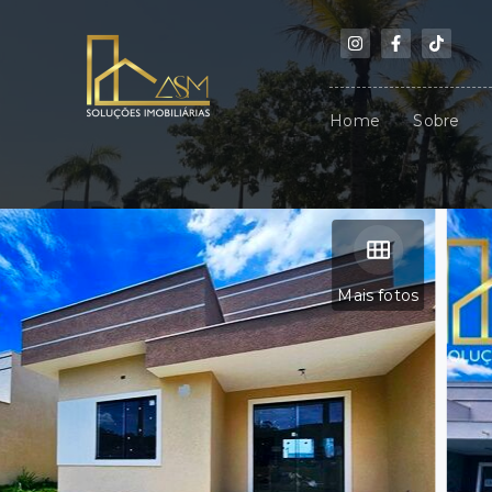
Home
Sobre
Mais fotos