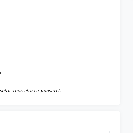
8
sulte o corretor responsável.