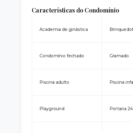
Características do Condomínio
Academia de ginástica
Brinquedo
Condomínio fechado
Gramado
Piscina adulto
Piscina infa
Playground
Portaria 24