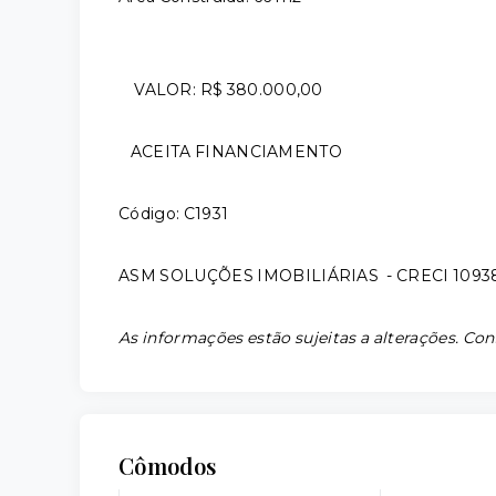
VALOR: R$ 380.000,00
ACEITA FINANCIAMENTO
Código: C1931
ASM SOLUÇÕES IMOBILIÁRIAS - CRECI 1093
As informações estão sujeitas a alterações. Con
Cômodos