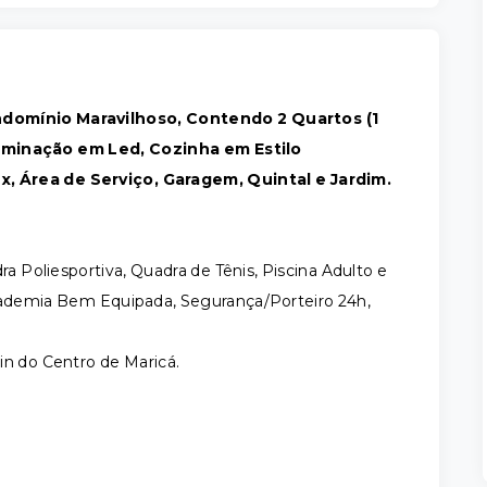
ndomínio Maravilhoso, Contendo 2 Quartos (1
luminação em Led, Cozinha em Estilo
, Área de Serviço, Garagem, Quintal e Jardim.
 Poliesportiva, Quadra de Tênis, Piscina Adulto e
Academia Bem Equipada, Segurança/Porteiro 24h,
in do Centro de Maricá.