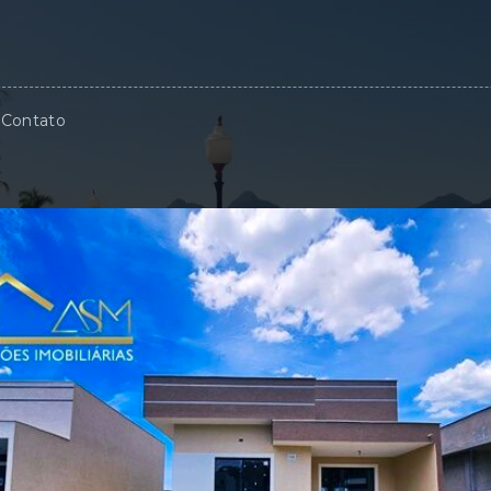
Contato