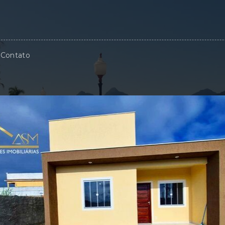
Contato