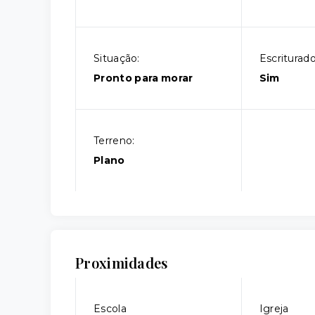
Situação:
Escriturado
Pronto para morar
Sim
Terreno:
Plano
Proximidades
Escola
Igreja