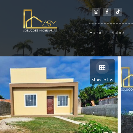
Home
Sobre
Mais fotos