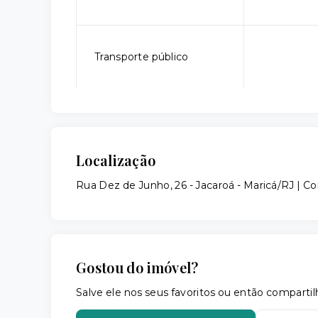
Transporte público
Localização
Rua Dez de Junho, 26 - Jacaroá - Maricá/RJ | 
Gostou do imóvel?
Salve ele nos seus favoritos ou então compar