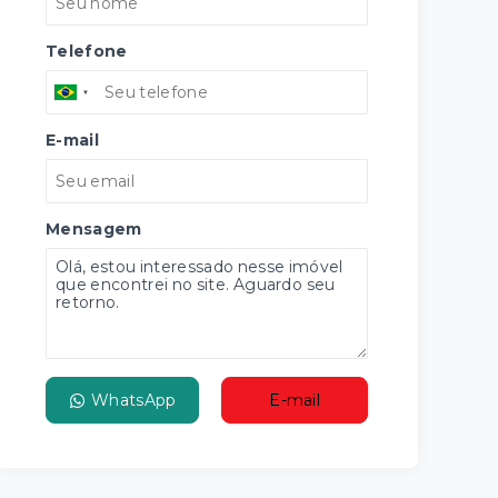
Telefone
E-mail
Mensagem
WhatsApp
E-mail