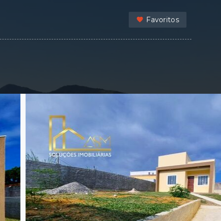
Favoritos