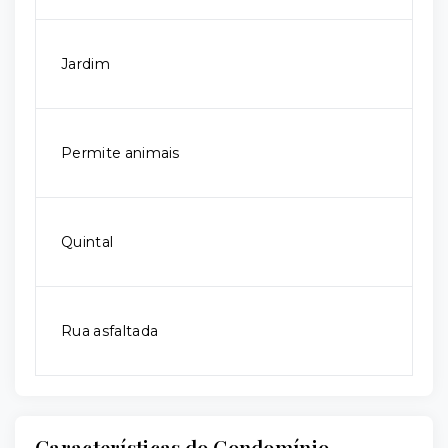
Jardim
Permite animais
Quintal
Rua asfaltada
Características do Condomínio