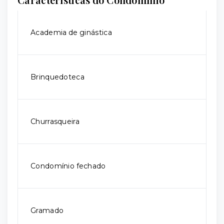
Academia de ginástica
Brinquedoteca
Churrasqueira
Condomínio fechado
Gramado