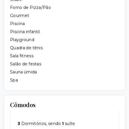
Forno de Pizza/Pão
Gourmet
Piscina
Piscina infantil
Playground
Quadra de tênis
Sala fitness
Salão de festas
Sauna úmida
Spa
Cômodos
3
Dormitórios, sendo
1
suíte