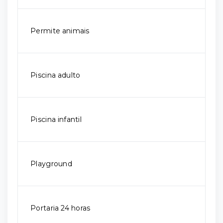
Permite animais
Piscina adulto
Piscina infantil
Playground
Portaria 24 horas