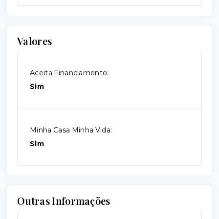
Valores
Aceita Financiamento:
Sim
Minha Casa Minha Vida:
Sim
Outras Informações