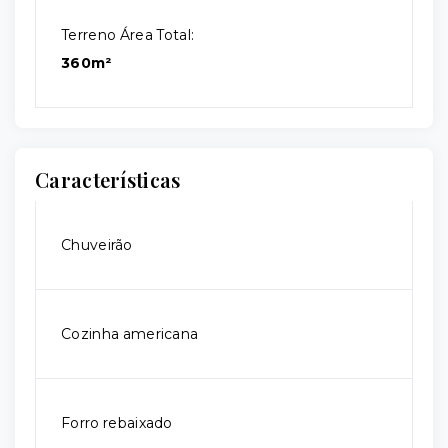
Terreno Área Total:
360m²
Características
Chuveirão
Cozinha americana
Forro rebaixado