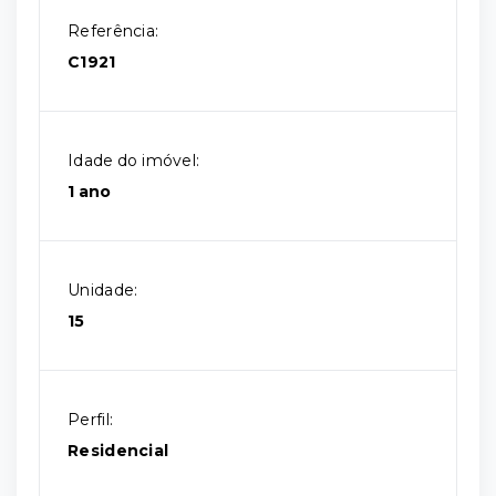
Referência:
C1921
Idade do imóvel:
1 ano
Unidade:
15
Perfil:
Residencial