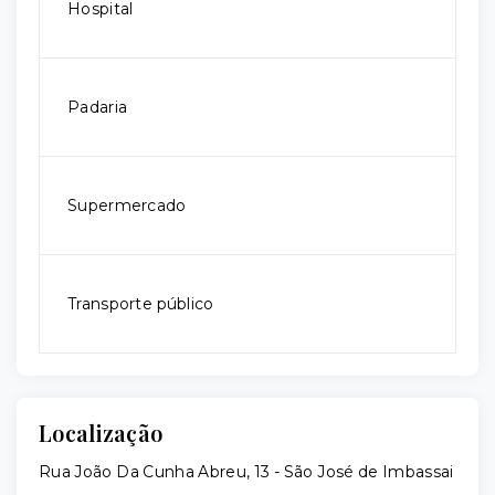
Hospital
Padaria
Supermercado
Transporte público
Localização
Rua João Da Cunha Abreu, 13 - São José de Imbassai