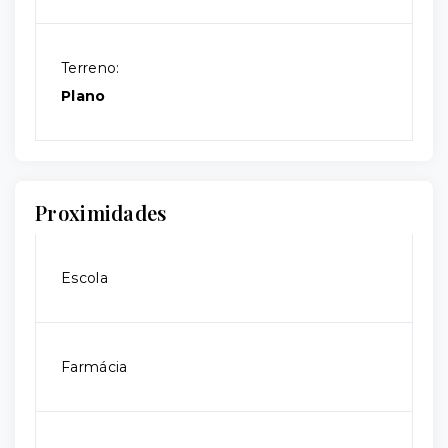
Terreno:
Plano
Proximidades
Escola
Farmácia