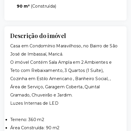
90 m²
(
Construída
)
Descrição do imóvel
Casa em Condomínio Maravilhoso, no Bairro de São
José de Imbassaí, Maricá.
O imóvel Contém Sala Ampla em 2 Ambientes e
Teto com Rebaixamento, 3 Quartos (1 Suíte),
Cozinha em Estilo Americano , Banheiro Social, ,
Área de Serviço, Garagem Coberta, Quintal
Gramado, Chuveirão e Jardim.
Luzes Internas de LED
Terreno: 360 m2
Área Construída: 90 m2