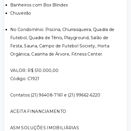
Banheiros com Box Blindex
Chuveirão
No Condomínio: Piscina, Churrasqueira, Quadra de
Futebol, Quadra de Tênis, Playground, Salão de
Festa, Sauna, Campo de Futebol Society, Horta
Orgânica, Casinha de Árvore, Fitness Center.
VALOR: R$ 510.000,00
Código: C1921
Contatos:(21) 96408-7161 e (21) 99662-6220
ACEITA FINANCIAMENTO
ASM SOLUÇÕES IMOBILIÁRIAS