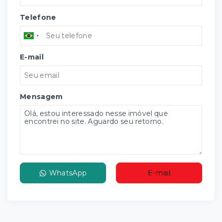
Telefone
E-mail
Mensagem
WhatsApp
E-mail