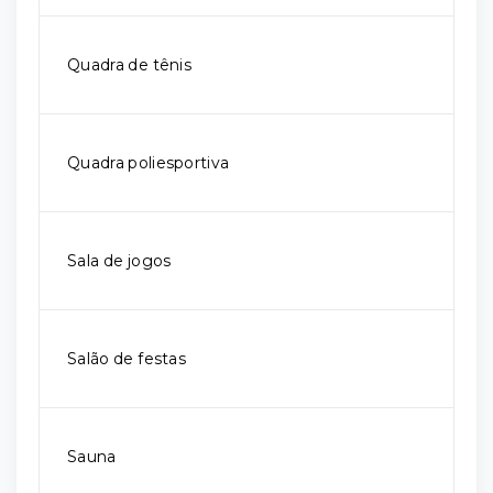
Quadra de tênis
Quadra poliesportiva
Sala de jogos
Salão de festas
Sauna