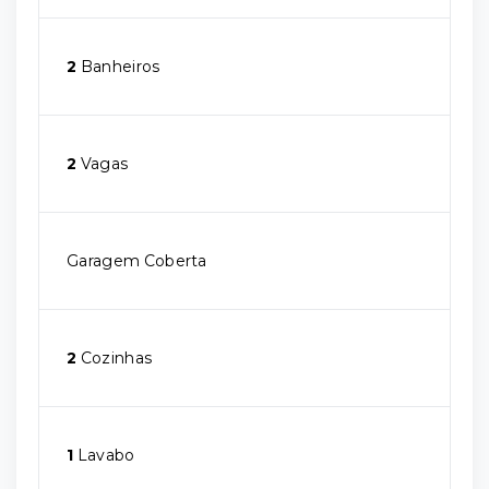
2
Banheiros
2
Vagas
Garagem Coberta
2
Cozinhas
1
Lavabo