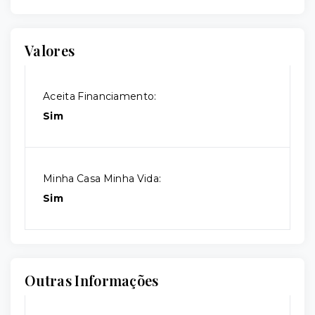
Valores
Aceita Financiamento:
Sim
Minha Casa Minha Vida:
Sim
Outras Informações