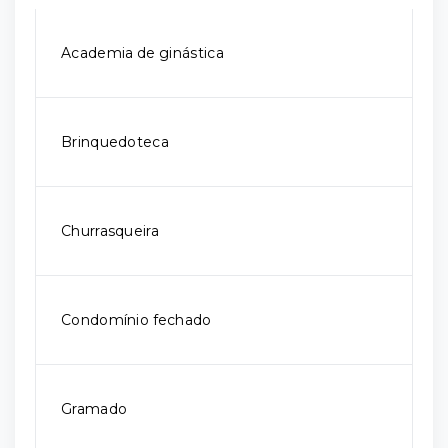
Academia de ginástica
Brinquedoteca
Churrasqueira
Condomínio fechado
Gramado