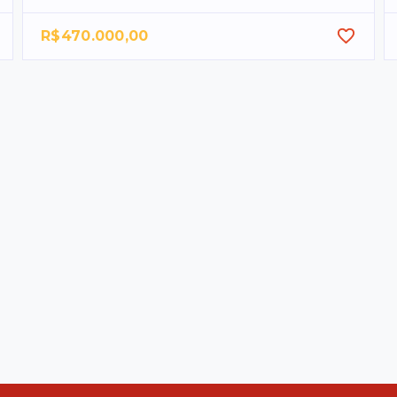
R$470.000,00