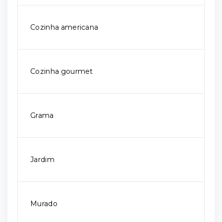
Cozinha americana
Cozinha gourmet
Grama
Jardim
Murado