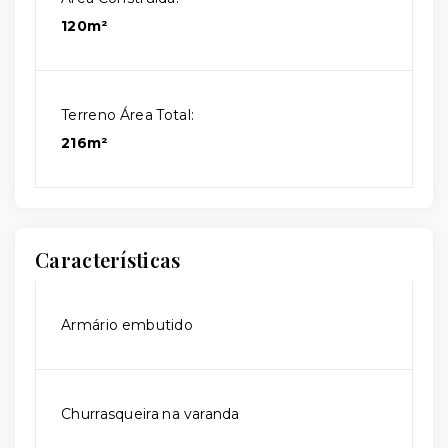
120m²
Terreno Área Total:
216m²
Características
Armário embutido
Churrasqueira na varanda