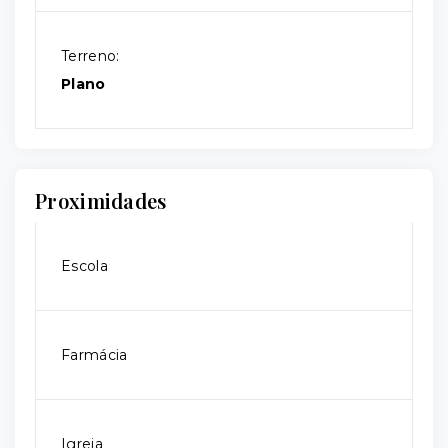
Terreno:
Plano
Proximidades
Escola
Farmácia
Igreja