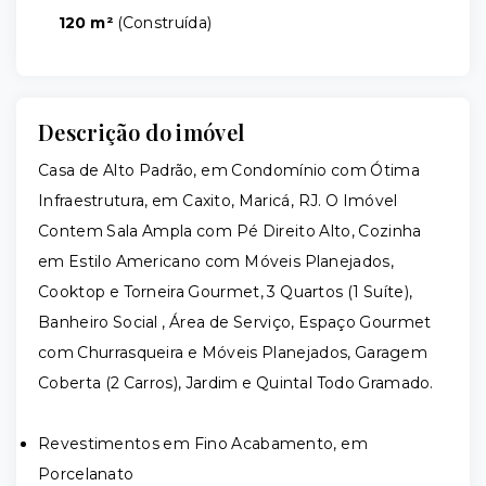
120 m²
(
Construída
)
Descrição do imóvel
Casa de Alto Padrão, em Condomínio com Ótima
Infraestrutura, em Caxito, Maricá, RJ. O Imóvel
Contem Sala Ampla com Pé Direito Alto, Cozinha
em Estilo Americano com Móveis Planejados,
Cooktop e Torneira Gourmet, 3 Quartos (1 Suíte),
Banheiro Social , Área de Serviço, Espaço Gourmet
com Churrasqueira e Móveis Planejados, Garagem
Coberta (2 Carros), Jardim e Quintal Todo Gramado.
Revestimentos em Fino Acabamento, em
Porcelanato