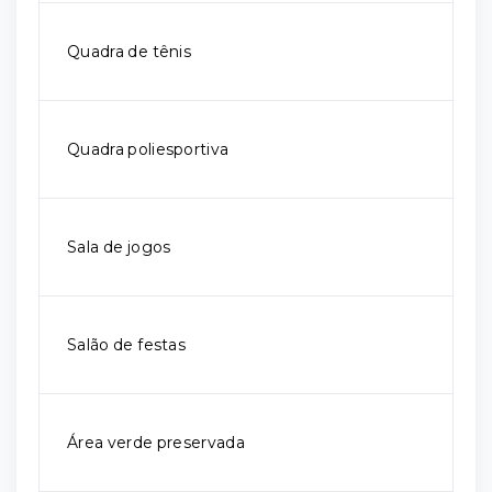
Quadra de tênis
Quadra poliesportiva
Sala de jogos
Salão de festas
Área verde preservada