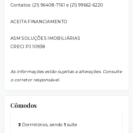
Contatos: (21) 96408-7161 e (21) 99662-6220
ACEITA FINANCIAMENTO
ASM SOLUÇÕES IMOBILIÁRIAS
CRECI PJ 10938
As informações estão sujeitas a alterações. Consulte
o corretor responsável.
Cômodos
3
Dormitórios, sendo
1
suíte