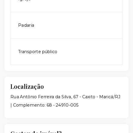
Padaria
Transporte público
Localização
Rua Antônio Ferreira da Silva, 67 - Caxito - Maricá/RJ
| Complemento: 68
- 24910-005