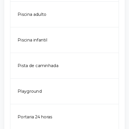
Piscina adulto
Piscina infantil
Pista de caminhada
Playground
Portaria 24 horas