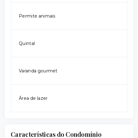
Permite animais
Quintal
Varanda gourmet
Área de lazer
Características do Condomínio