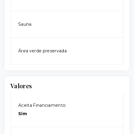
Sauna
Área verde preservada
Valores
Aceita Financiamento:
Sim