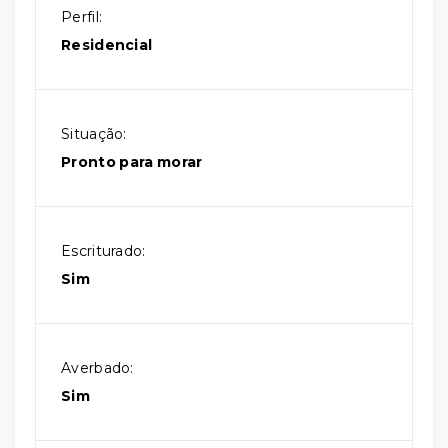
Perfil:
Residencial
Situação:
Pronto para morar
Escriturado:
Sim
Averbado:
Sim