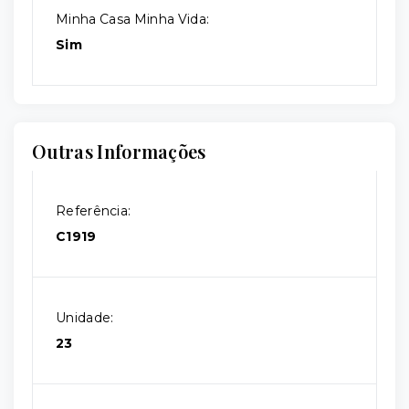
Minha Casa Minha Vida:
Sim
Outras Informações
Referência:
C1919
Unidade:
23