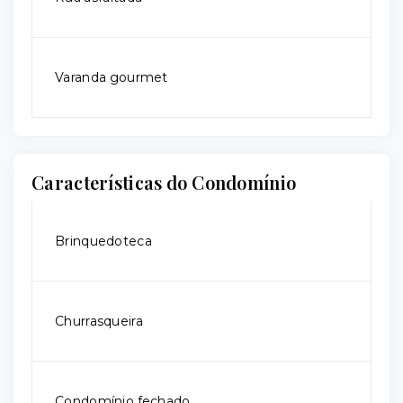
Varanda gourmet
Características do Condomínio
Brinquedoteca
Churrasqueira
Condomínio fechado