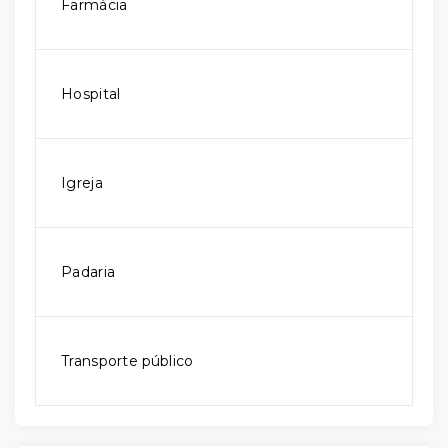
Farmácia
Hospital
Igreja
Padaria
Transporte público