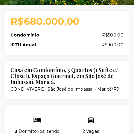
R$680.000,00
Condomínio
R$500,00
IPTU Anual
R$900,00
Casa em Condomínio, 3 Quartos (1 Suíte c/
Closet), Espaço Gourmet, em São José de
Imbassaí, Maricá.
COND. VIVERE -
São José de Imbassai - Maricá/RJ
3
Dormitórios, sendo
2 Vagas