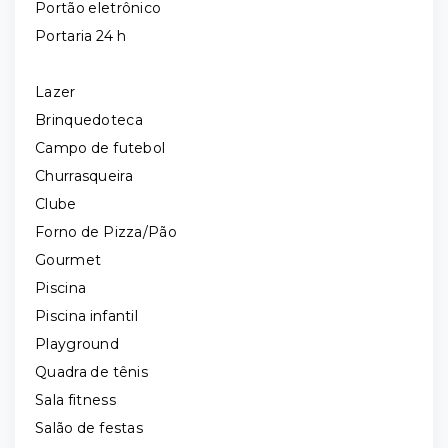
Portão eletrônico
Portaria 24 h
Lazer
Brinquedoteca
Campo de futebol
Churrasqueira
Clube
Forno de Pizza/Pão
Gourmet
Piscina
Piscina infantil
Playground
Quadra de tênis
Sala fitness
Salão de festas