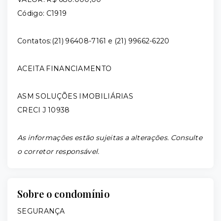
Código: C1919
Contatos:(21) 96408-7161 e (21) 99662-6220
ACEITA FINANCIAMENTO
ASM SOLUÇÕES IMOBILIÁRIAS
CRECI J 10938
As informações estão sujeitas a alterações. Consulte
o corretor responsável.
Sobre o condomínio
SEGURANÇA