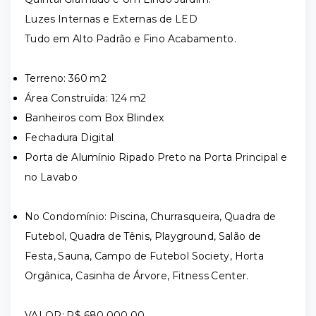
Luzes Internas e Externas de LED
Tudo em Alto Padrão e Fino Acabamento.
Terreno: 360 m2
Área Construída: 124 m2
Banheiros com Box Blindex
Fechadura Digital
Porta de Alumínio Ripado Preto na Porta Principal e
no Lavabo
No Condomínio: Piscina, Churrasqueira, Quadra de
Futebol, Quadra de Tênis, Playground, Salão de
Festa, Sauna, Campo de Futebol Society, Horta
Orgânica, Casinha de Árvore, Fitness Center.
VALOR: R$ 680.000,00