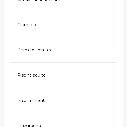
Gramado
Permite animais
Piscina adulto
Piscina infantil
Playground