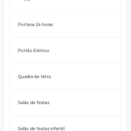
Portaria 24 horas
Portão Elétrico
Quadra de tênis
Salão de festas
Salão de festas infantil