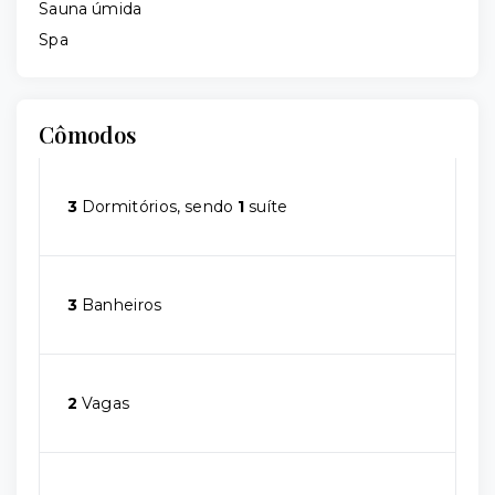
Sauna úmida
Spa
Cômodos
3
Dormitórios, sendo
1
suíte
3
Banheiros
2
Vagas