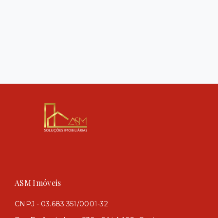
ASM Imóveis
CNPJ - 03.683.351/0001-32