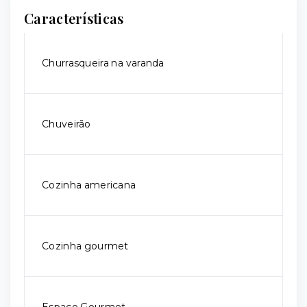
Características
Churrasqueira na varanda
Chuveirão
Cozinha americana
Cozinha gourmet