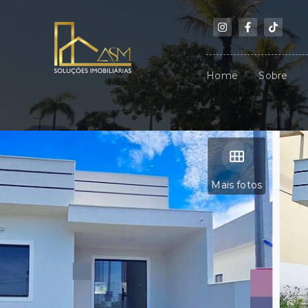
Home
Sobre
Mais fotos