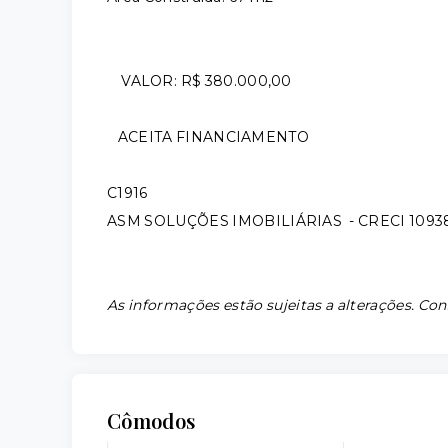
VALOR: R$ 380.000,00
ACEITA FINANCIAMENTO
C1916
ASM SOLUÇÕES IMOBILIÁRIAS - CRECI 1093
As informações estão sujeitas a alterações. Con
Cômodos