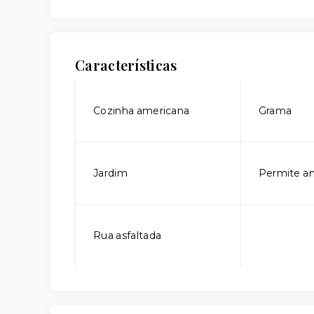
Características
Cozinha americana
Grama
Jardim
Permite an
Rua asfaltada