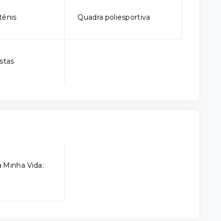
tênis
Quadra poliesportiva
stas
 Minha Vida: