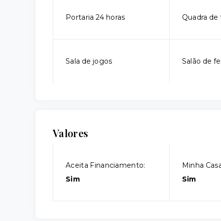
Portaria 24 horas
Quadra de 
Sala de jogos
Salão de fe
Valores
Aceita Financiamento:
Minha Casa
Sim
Sim