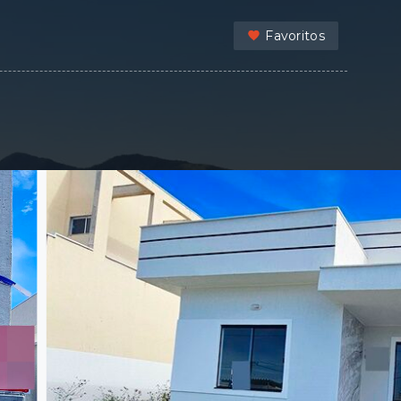
Favoritos