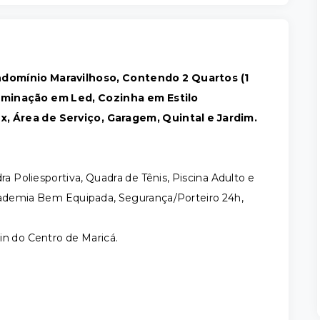
ndomínio Maravilhoso, Contendo 2 Quartos (1
luminação em Led, Cozinha em Estilo
, Área de Serviço, Garagem, Quintal e Jardim.
 Poliesportiva, Quadra de Tênis, Piscina Adulto e
Academia Bem Equipada, Segurança/Porteiro 24h,
in do Centro de Maricá.