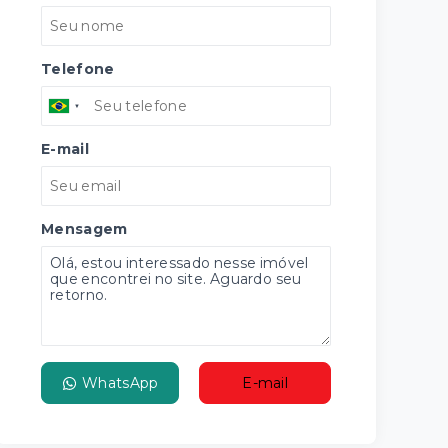
Telefone
E-mail
Mensagem
WhatsApp
E-mail