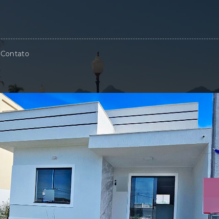
Contato