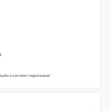
8
sulte o corretor responsável.