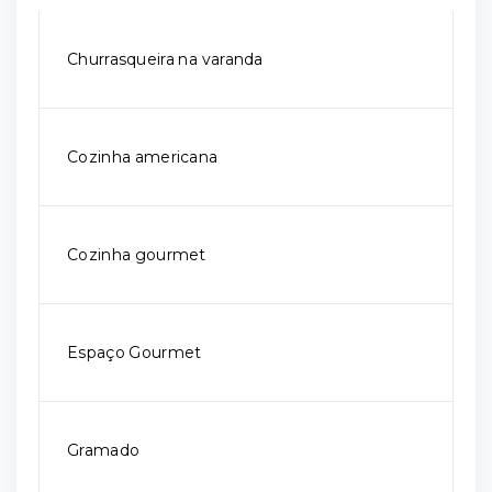
Churrasqueira na varanda
Cozinha americana
Cozinha gourmet
Espaço Gourmet
Gramado