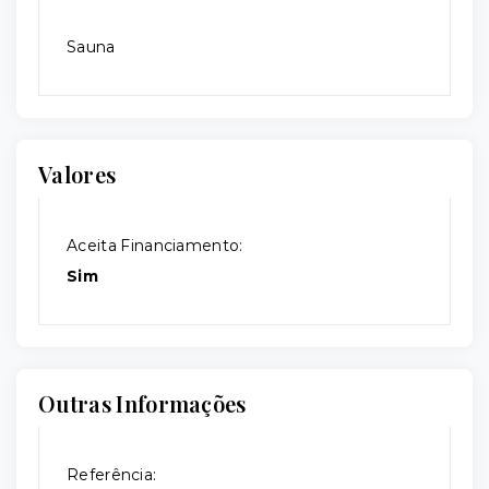
Sauna
Valores
Aceita Financiamento:
Sim
Outras Informações
Referência: