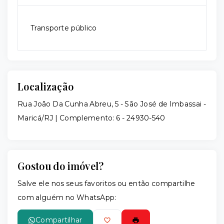
Transporte público
Localização
Rua João Da Cunha Abreu, 5 - São José de Imbassai -
Maricá/RJ | Complemento: 6
- 24930-540
Gostou do imóvel?
Salve ele nos seus favoritos ou então compartilhe
com alguém no WhatsApp:
Compartilhar