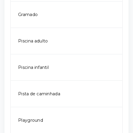
Gramado
Piscina adulto
Piscina infantil
Pista de caminhada
Playground