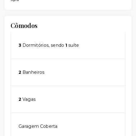
Cômodos
3
Dormitórios, sendo
1
suíte
2
Banheiros
2
Vagas
Garagem Coberta