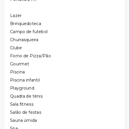
Lazer
Brinquedoteca
Campo de futebol
Churrasqueira
Clube
Forno de Pizza/Pão
Gourmet
Piscina
Piscina infantil
Playground
Quadra de tênis
Sala fitness
Salão de festas
Sauna úmida
Spa