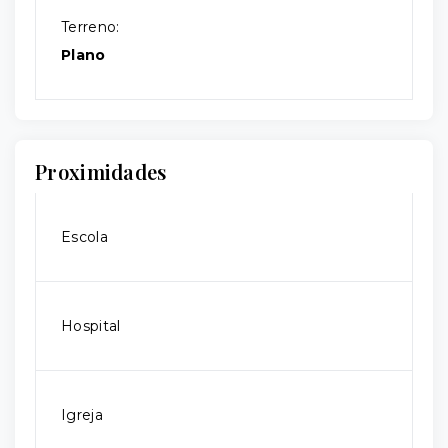
Terreno:
Plano
Proximidades
Escola
Hospital
Igreja