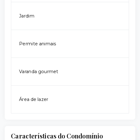
Jardim
Permite animais
Varanda gourmet
Área de lazer
Características do Condomínio