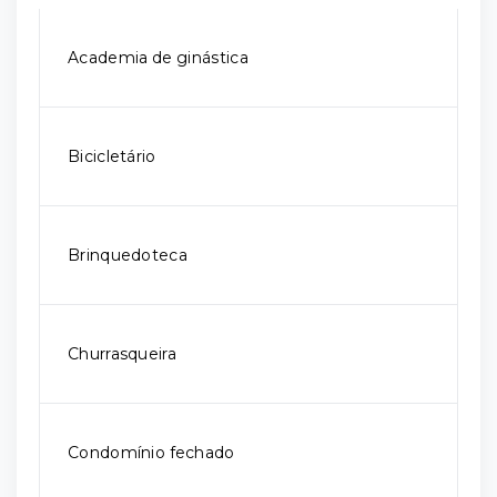
Academia de ginástica
Bicicletário
Brinquedoteca
Churrasqueira
Condomínio fechado