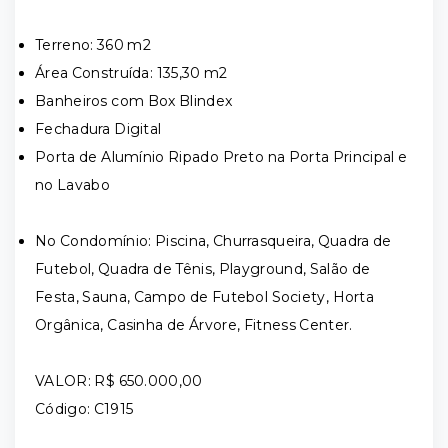
Terreno: 360 m2
Área Construída: 135,30 m2
Banheiros com Box Blindex
Fechadura Digital
Porta de Alumínio Ripado Preto na Porta Principal e
no Lavabo
No Condomínio: Piscina, Churrasqueira, Quadra de
Futebol, Quadra de Tênis, Playground, Salão de
Festa, Sauna, Campo de Futebol Society, Horta
Orgânica, Casinha de Árvore, Fitness Center.
VALOR: R$ 650.000,00
Código: C1915