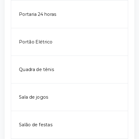
Portaria 24 horas
Portão Elétrico
Quadra de tênis
Sala de jogos
Salão de festas