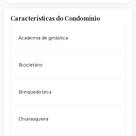
Características do Condomínio
Academia de ginástica
Bicicletário
Brinquedoteca
Churrasqueira