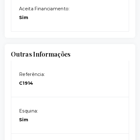
Aceita Financiamento:
Sim
Outras Informações
Referência:
C1914
Esquina:
Sim