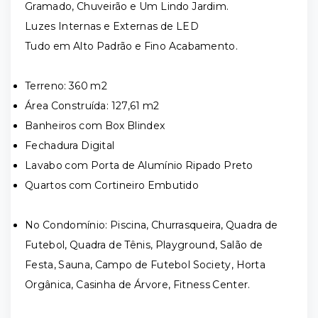
Gramado, Chuveirão e Um Lindo Jardim.
Luzes Internas e Externas de LED
Tudo em Alto Padrão e Fino Acabamento.
Terreno: 360 m2
Área Construída: 127,61 m2
Banheiros com Box Blindex
Fechadura Digital
Lavabo com Porta de Alumínio Ripado Preto
Quartos com Cortineiro Embutido
No Condomínio: Piscina, Churrasqueira, Quadra de
Futebol, Quadra de Tênis, Playground, Salão de
Festa, Sauna, Campo de Futebol Society, Horta
Orgânica, Casinha de Árvore, Fitness Center.