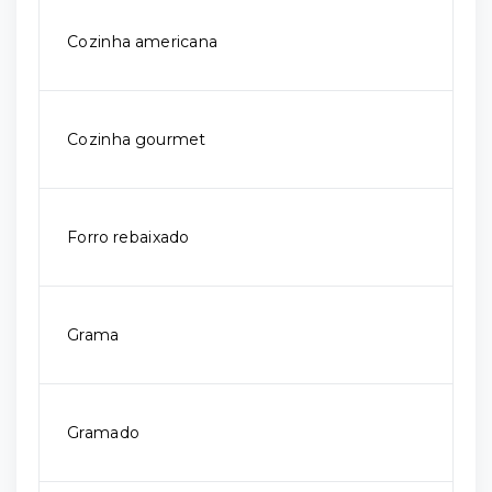
Cozinha americana
Cozinha gourmet
Forro rebaixado
Grama
Gramado