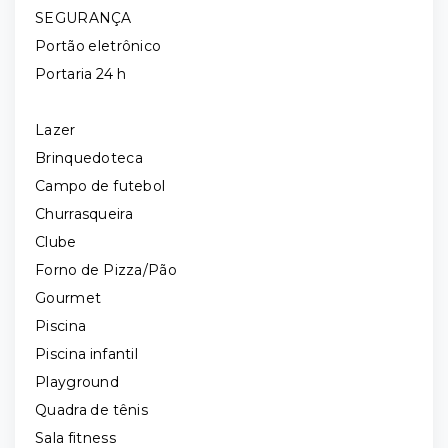
SEGURANÇA
Portão eletrônico
Portaria 24 h
Lazer
Brinquedoteca
Campo de futebol
Churrasqueira
Clube
Forno de Pizza/Pão
Gourmet
Piscina
Piscina infantil
Playground
Quadra de tênis
Sala fitness