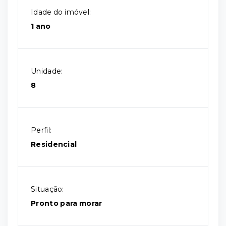
Idade do imóvel:
1 ano
Unidade:
8
Perfil:
Residencial
Situação:
Pronto para morar