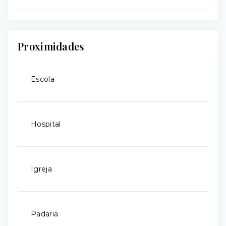
Proximidades
Escola
Hospital
Igreja
Padaria