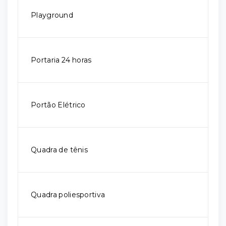
Playground
Portaria 24 horas
Portão Elétrico
Quadra de tênis
Quadra poliesportiva