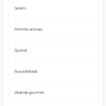
Jardim
Permite animais
Quintal
Rua asfaltada
Varanda gourmet