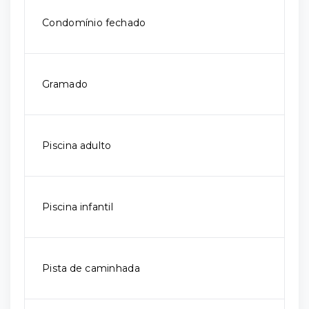
Condomínio fechado
Gramado
Piscina adulto
Piscina infantil
Pista de caminhada