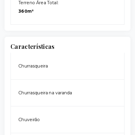
Terreno Área Total:
360m²
Características
Churrasqueira
Churrasqueira na varanda
Chuveirão