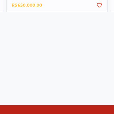
R$650.000,00