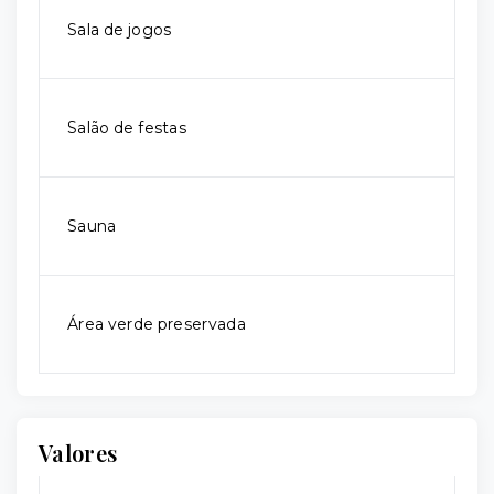
Sala de jogos
Salão de festas
Sauna
Área verde preservada
Valores