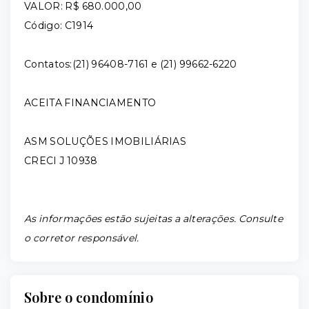
VALOR: R$ 680.000,00
Código: C1914
Contatos:(21) 96408-7161 e (21) 99662-6220
ACEITA FINANCIAMENTO
ASM SOLUÇÕES IMOBILIÁRIAS
CRECI J 10938
As informações estão sujeitas a alterações. Consulte
o corretor responsável.
Sobre o condomínio