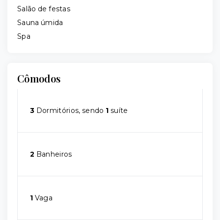
Salão de festas
Sauna úmida
Spa
Cômodos
3
Dormitórios, sendo
1
suíte
2
Banheiros
1
Vaga