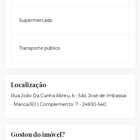
Supermercado
Transporte público
Localização
Rua João Da Cunha Abreu, 6 - São José de Imbassai
- Maricá/RJ | Complemento: 7
- 24930-540
Gostou do imóvel?