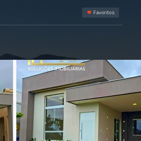
Favoritos