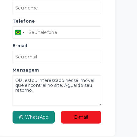
Telefone
E-mail
Mensagem
WhatsApp
E-mail