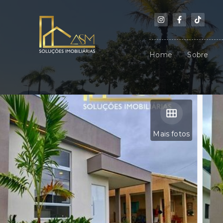
Home
Sobre
Mais fotos