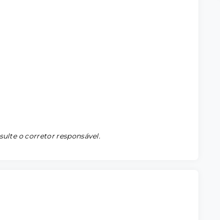
sulte o corretor responsável.