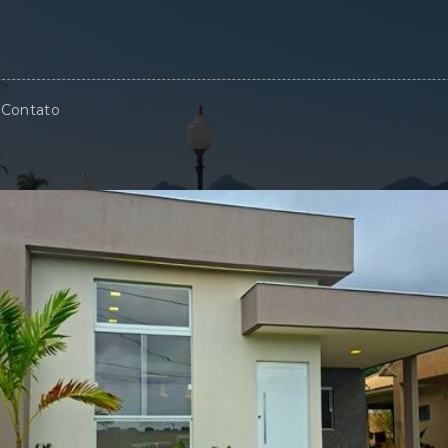
Contato