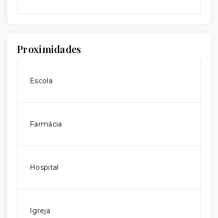
Proximidades
Escola
Farmácia
Hospital
Igreja