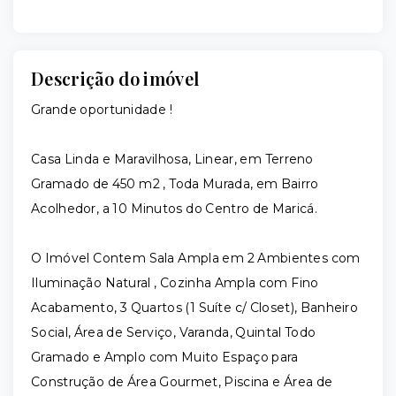
Descrição do imóvel
Grande oportunidade !
Casa Linda e Maravilhosa, Linear, em Terreno
Gramado de 450 m2 , Toda Murada, em Bairro
Acolhedor, a 10 Minutos do Centro de Maricá.
O Imóvel Contem Sala Ampla em 2 Ambientes com
Iluminação Natural , Cozinha Ampla com Fino
Acabamento, 3 Quartos (1 Suíte c/ Closet), Banheiro
Social, Área de Serviço, Varanda, Quintal Todo
Gramado e Amplo com Muito Espaço para
Construção de Área Gourmet, Piscina e Área de