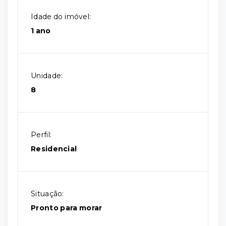
Idade do imóvel:
1 ano
Unidade:
8
Perfil:
Residencial
Situação:
Pronto para morar