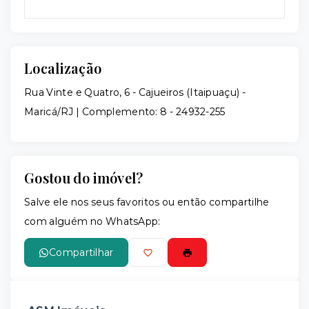
Localização
Rua Vinte e Quatro, 6 - Cajueiros (Itaipuaçu) -
Maricá/RJ | Complemento: 8
- 24932-255
Gostou do imóvel?
Salve ele nos seus favoritos ou então compartilhe
com alguém no WhatsApp:
Compartilhar