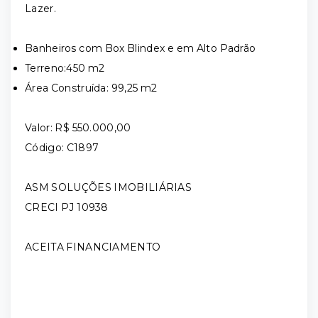
Lazer.
Banheiros com Box Blindex e em Alto Padrão
Terreno:450 m2
Área Construída: 99,25 m2
Valor: R$ 550.000,00
Código: C1897
ASM SOLUÇÕES IMOBILIÁRIAS
CRECI PJ 10938
ACEITA FINANCIAMENTO