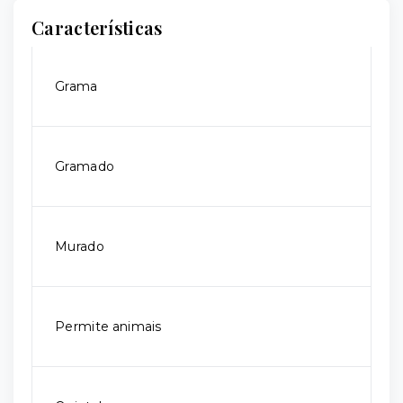
Características
Grama
Gramado
Murado
Permite animais