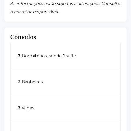
As informações estão sujeitas a alterações. Consulte
o corretor responsável.
Cômodos
3
Dormitórios, sendo
1
suíte
2
Banheiros
3
Vagas