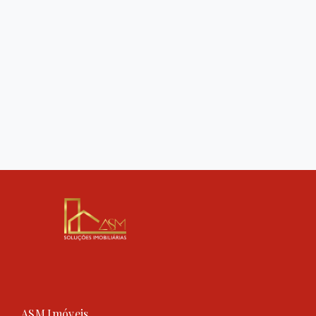
ASM Imóveis