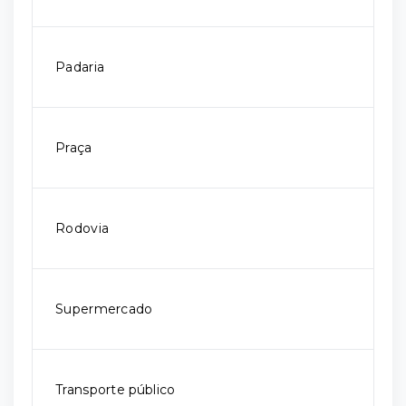
Padaria
Praça
Rodovia
Supermercado
Transporte público