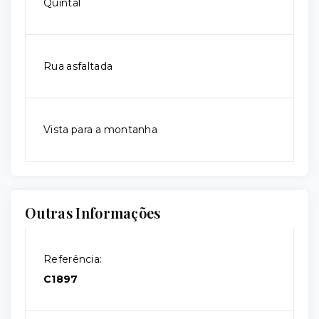
Quintal
Rua asfaltada
Vista para a montanha
Outras Informações
Referência:
C1897