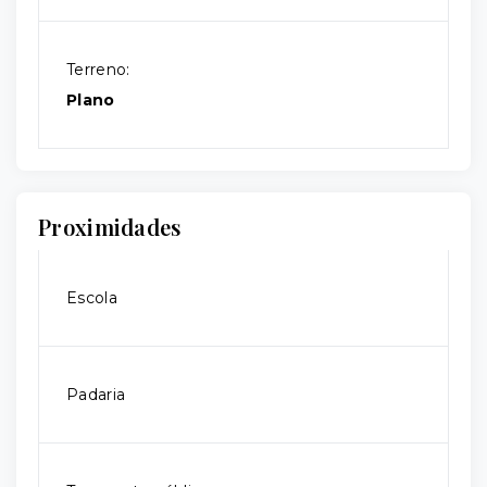
Terreno:
Plano
Proximidades
Escola
Padaria