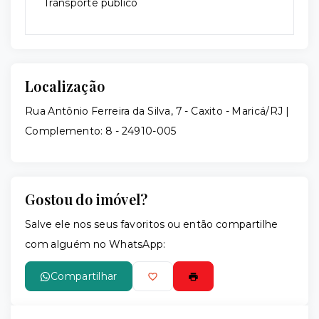
Transporte público
Localização
Rua Antônio Ferreira da Silva, 7 - Caxito - Maricá/RJ |
Complemento: 8
- 24910-005
Gostou do imóvel?
Salve ele nos seus favoritos ou então compartilhe
com alguém no WhatsApp:
Compartilhar