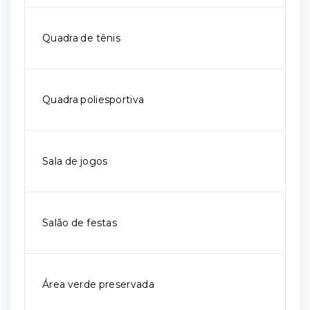
Quadra de tênis
Quadra poliesportiva
Sala de jogos
Salão de festas
Área verde preservada