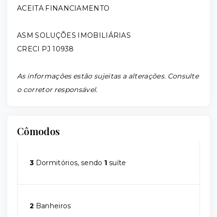
ACEITA FINANCIAMENTO
ASM SOLUÇÕES IMOBILIÁRIAS
CRECI PJ 10938
As informações estão sujeitas a alterações. Consulte
o corretor responsável.
Cômodos
3
Dormitórios, sendo
1
suíte
2
Banheiros