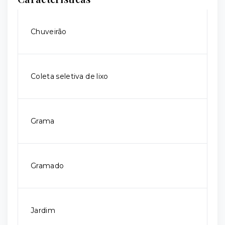
Chuveirão
Coleta seletiva de lixo
Grama
Gramado
Jardim