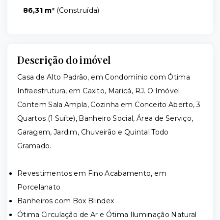
86,31 m²
(
Construída
)
Descrição do imóvel
Casa de Alto Padrão, em Condomínio com Ótima
Infraestrutura, em Caxito, Maricá, RJ. O Imóvel
Contem Sala Ampla, Cozinha em Conceito Aberto, 3
Quartos (1 Suíte), Banheiro Social, Área de Serviço,
Garagem, Jardim, Chuveirão e Quintal Todo
Gramado.
Revestimentos em Fino Acabamento, em
Porcelanato
Banheiros com Box Blindex
Ótima Circulação de Ar e Ótima Iluminação Natural