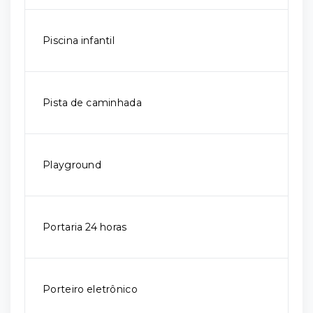
Piscina infantil
Pista de caminhada
Playground
Portaria 24 horas
Porteiro eletrônico