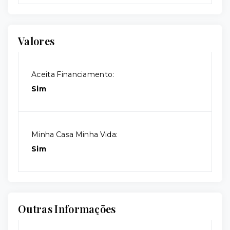
Valores
Aceita Financiamento:
Sim
Minha Casa Minha Vida:
Sim
Outras Informações