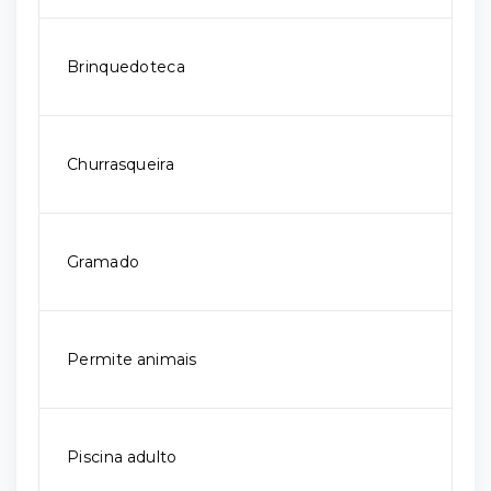
Brinquedoteca
Churrasqueira
Gramado
Permite animais
Piscina adulto