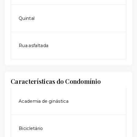
Quintal
Rua asfaltada
Características do Condomínio
Academia de ginástica
Bicicletário