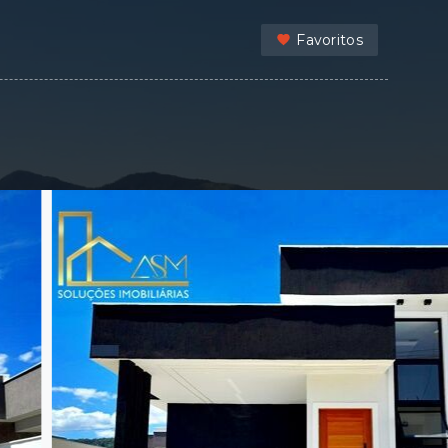
Favoritos