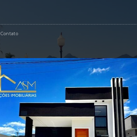
Contato