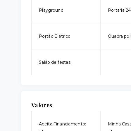
Playground
Portaria 24
Portão Elétrico
Quadra pol
Salão de festas
Valores
Aceita Financiamento:
Minha Casa