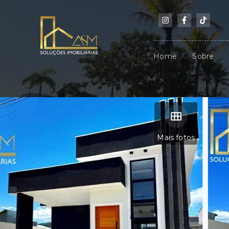
Home
Sobre
Mais fotos