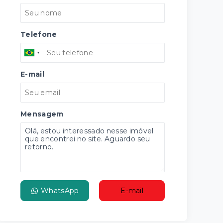
Telefone
E-mail
Mensagem
WhatsApp
E-mail