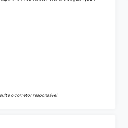
sulte o corretor responsável.