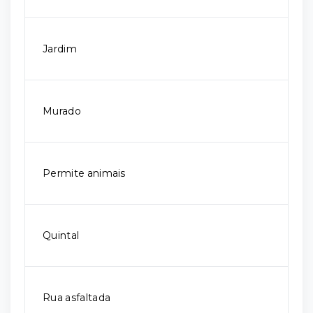
Jardim
Murado
Permite animais
Quintal
Rua asfaltada