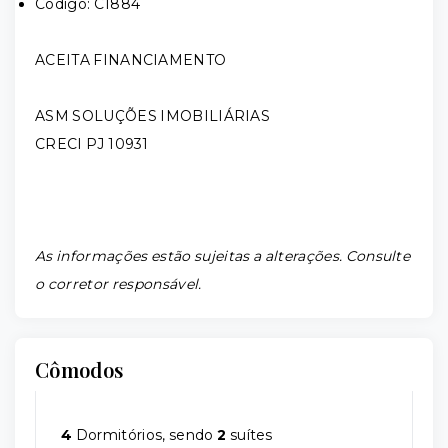
Código: C1884
ACEITA FINANCIAMENTO
ASM SOLUÇÕES IMOBILIÁRIAS
CRECI PJ 10931
As informações estão sujeitas a alterações. Consulte
o corretor responsável.
Cômodos
4
Dormitórios, sendo
2
suítes