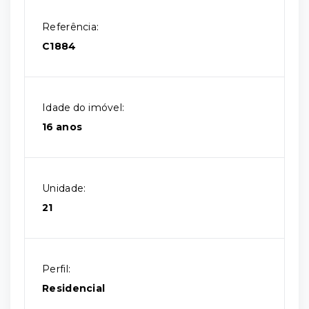
Referência:
C1884
Idade do imóvel:
16 anos
Unidade:
21
Perfil:
Residencial