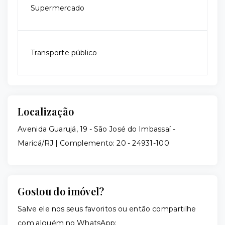
Supermercado
Transporte público
Localização
Avenida Guarujá, 19 - São José do Imbassaí -
Maricá/RJ | Complemento: 20
- 24931-100
Gostou do imóvel?
Salve ele nos seus favoritos ou então compartilhe
com alguém no WhatsApp: