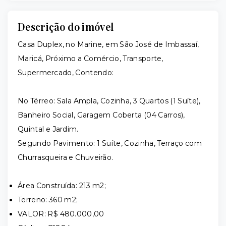
Descrição do imóvel
Casa Duplex, no Marine, em São José de Imbassaí,
Maricá, Próximo a Comércio, Transporte,
Supermercado, Contendo:
No Térreo: Sala Ampla, Cozinha, 3 Quartos (1 Suíte),
Banheiro Social, Garagem Coberta (04 Carros),
Quintal e Jardim.
Segundo Pavimento: 1 Suíte, Cozinha, Terraço com
Churrasqueira e Chuveirão.
Área Construída: 213 m2;
Terreno: 360 m2;
VALOR: R$ 480.000,00