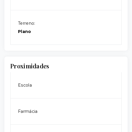
Terreno:
Plano
Proximidades
Escola
Farmácia