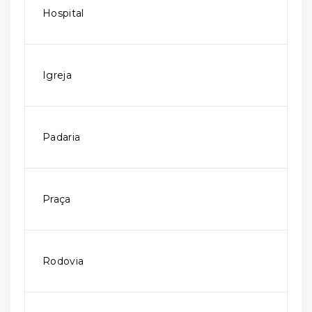
Hospital
Igreja
Padaria
Praça
Rodovia