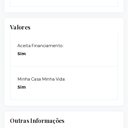
Valores
Aceita Financiamento:
Sim
Minha Casa Minha Vida:
Sim
Outras Informações