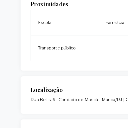
Proximidades
Escola
Farmácia
Transporte público
Localização
Rua Bellis, 6 - Condado de Maricá - Maricá/RJ 