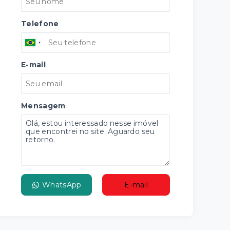
Telefone
E-mail
Mensagem
WhatsApp
E-mail