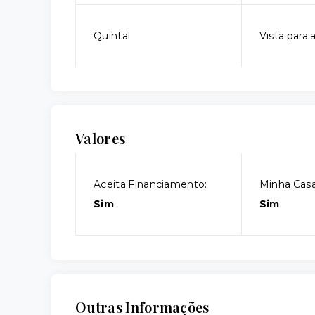
Quintal
Vista para
Valores
Aceita Financiamento:
Minha Casa
Sim
Sim
Outras Informações