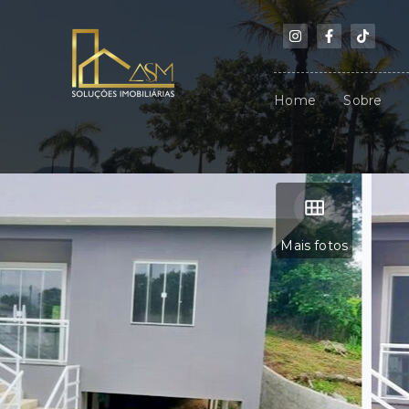
Home
Sobre
Mais fotos