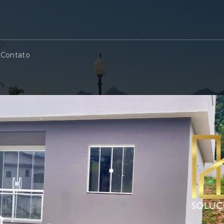
Contato