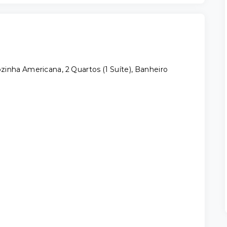
inha Americana, 2 Quartos (1 Suíte), Banheiro