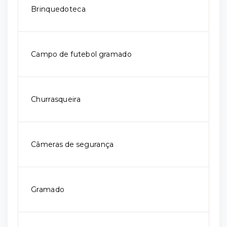
Brinquedoteca
Campo de futebol gramado
Churrasqueira
Câmeras de segurança
Gramado