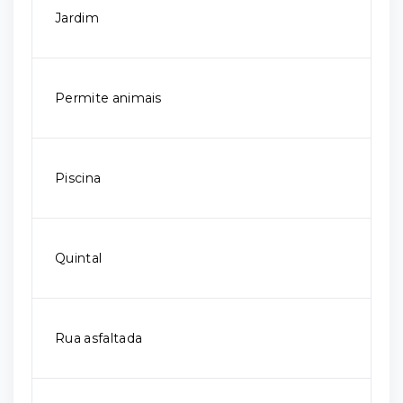
Jardim
Permite animais
Piscina
Quintal
Rua asfaltada