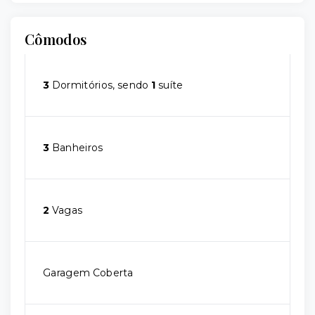
Cômodos
3
Dormitórios, sendo
1
suíte
3
Banheiros
2
Vagas
Garagem Coberta