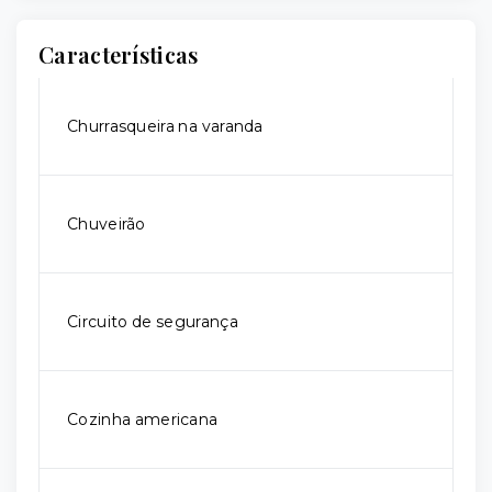
Características
Churrasqueira na varanda
Chuveirão
Circuito de segurança
Cozinha americana