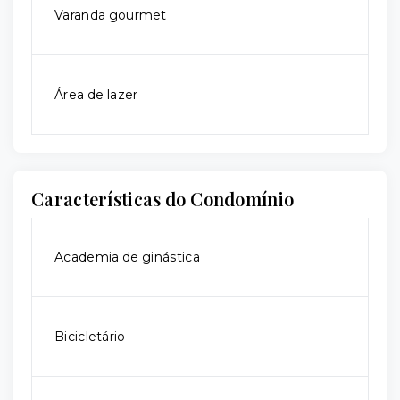
Varanda gourmet
Área de lazer
Características do Condomínio
Academia de ginástica
Bicicletário