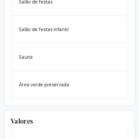
Salão de festas
Salão de festas infantil
Sauna
Área verde preservada
Valores