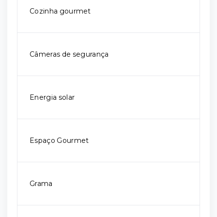
Cozinha gourmet
Câmeras de segurança
Energia solar
Espaço Gourmet
Grama