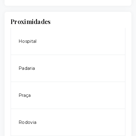
Proximidades
Hospital
Padaria
Praça
Rodovia