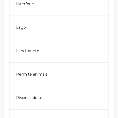
Interfone
Lago
Lanchonete
Permite animais
Piscina adulto