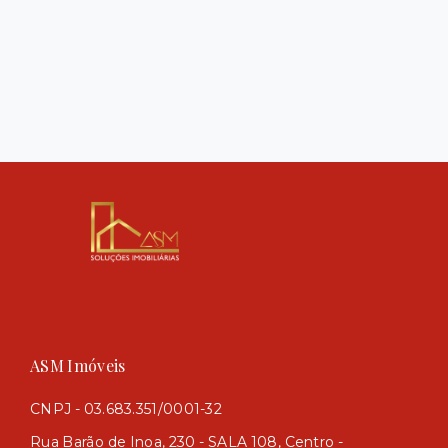
ASM Imóveis
CNPJ - 03.683.351/0001-32
Rua Barão de Inoa, 230 - SALA 108, Centro -