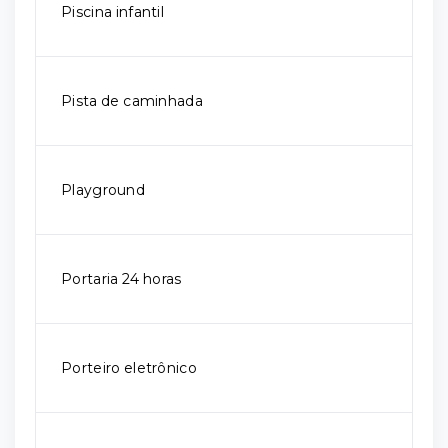
Piscina infantil
Pista de caminhada
Playground
Portaria 24 horas
Porteiro eletrônico