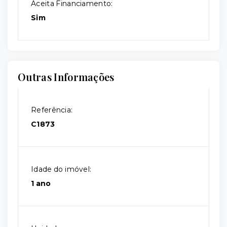
Aceita Financiamento:
Sim
Outras Informações
Referência:
C1873
Idade do imóvel:
1 ano