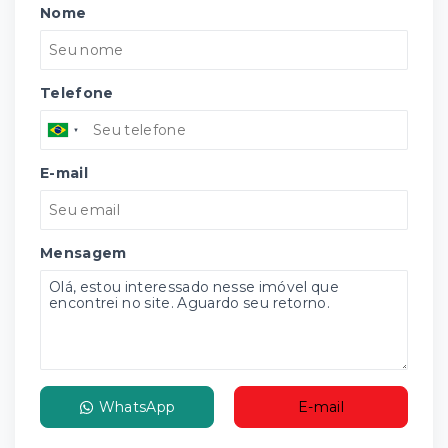
Nome
Telefone
E-mail
Mensagem
WhatsApp
E-mail