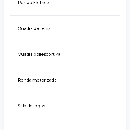
Portão Elétrico
Quadra de tênis
Quadra poliesportiva
Ronda motorizada
Sala de jogos