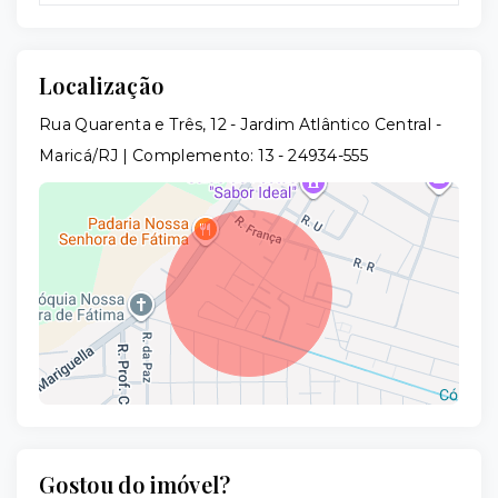
Localização
Rua Quarenta e Três, 12 - Jardim Atlântico Central -
Maricá/RJ | Complemento: 13
- 24934-555
Gostou do imóvel?