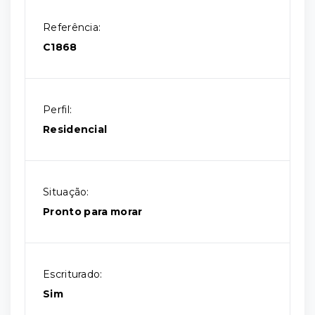
Referência:
C1868
Perfil:
Residencial
Situação:
Pronto para morar
Escriturado:
Sim