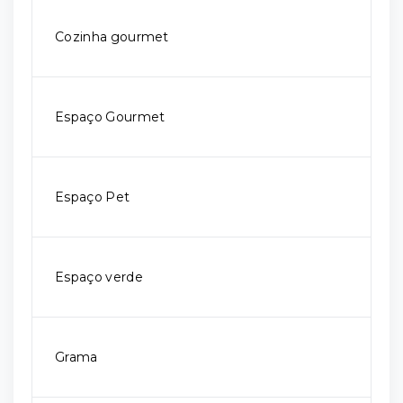
Cozinha gourmet
Espaço Gourmet
Espaço Pet
Espaço verde
Grama