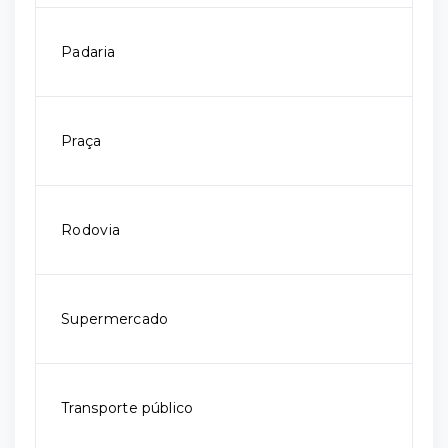
Padaria
Praça
Rodovia
Supermercado
Transporte público