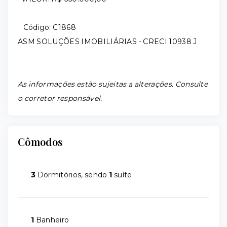
Código: C1868
ASM SOLUÇÕES IMOBILIÁRIAS - CRECI 10938 J
As informações estão sujeitas a alterações. Consulte
o corretor responsável.
Cômodos
3
Dormitórios, sendo
1
suíte
1
Banheiro