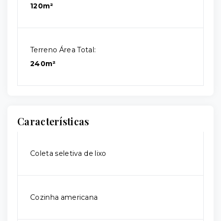
120m²
Terreno Área Total:
240m²
Características
Coleta seletiva de lixo
Cozinha americana