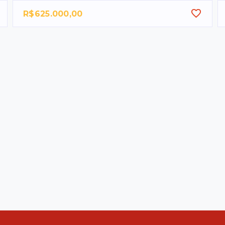
R$625.000,00