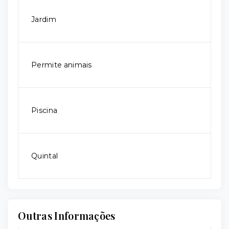
Jardim
Permite animais
Piscina
Quintal
Outras Informações