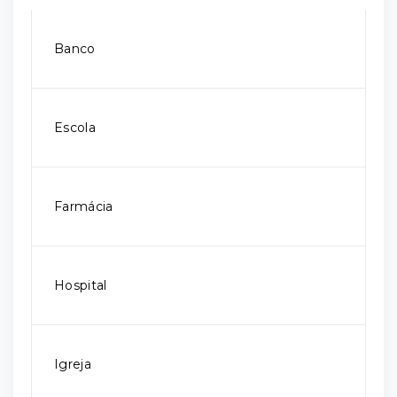
Banco
Escola
Farmácia
Hospital
Igreja