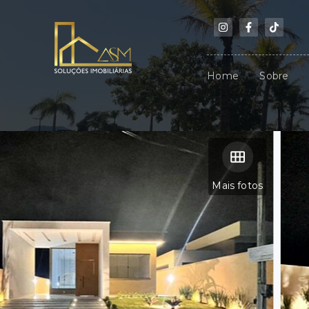
Home
Sobre
Mais fotos