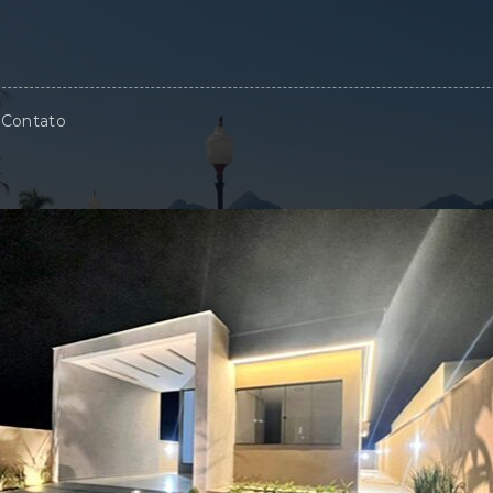
Contato