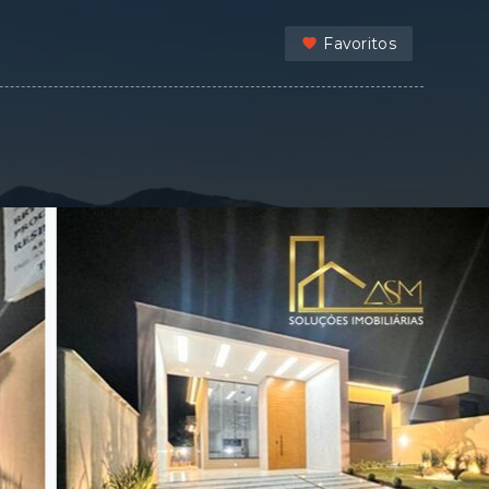
Favoritos