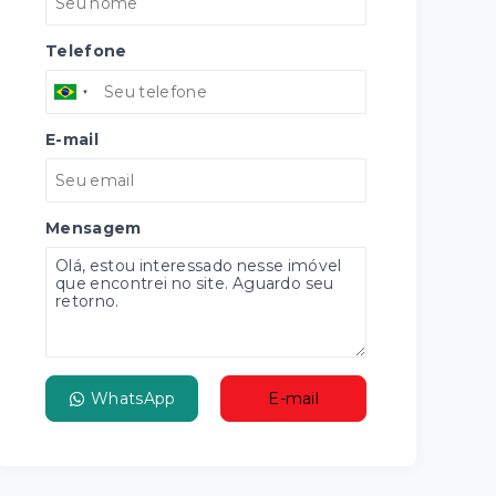
Telefone
E-mail
Mensagem
WhatsApp
E-mail