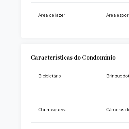
Área de lazer
Área espor
Características do Condomínio
Bicicletário
Brinquedo
Churrasqueira
Câmeras d