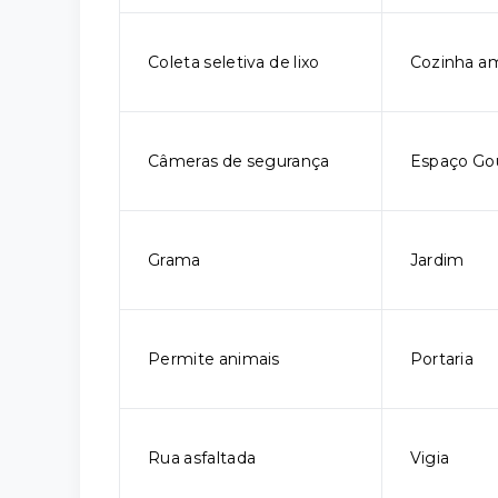
Coleta seletiva de lixo
Cozinha a
Câmeras de segurança
Espaço Go
Grama
Jardim
Permite animais
Portaria
Rua asfaltada
Vigia