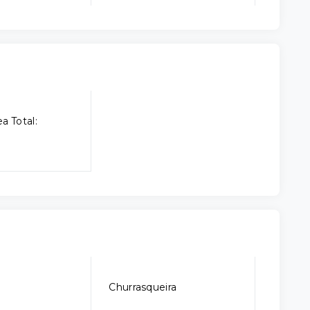
a Total:
Churrasqueira