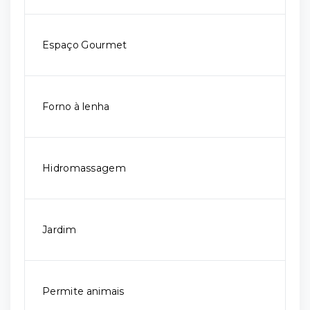
Espaço Gourmet
Forno à lenha
Hidromassagem
Jardim
Permite animais