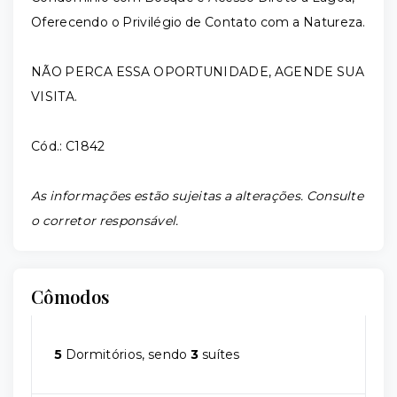
Oferecendo o Privilégio de Contato com a Natureza.
NÃO PERCA ESSA OPORTUNIDADE, AGENDE SUA
VISITA.
Cód.: C1842
As informações estão sujeitas a alterações. Consulte
o corretor responsável.
Cômodos
5
Dormitórios, sendo
3
suítes