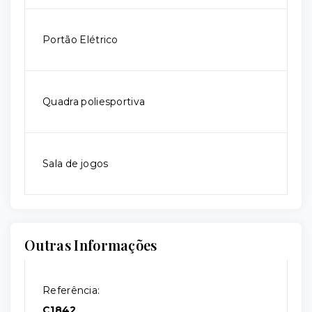
Portão Elétrico
Quadra poliesportiva
Sala de jogos
Outras Informações
Referência:
C1842