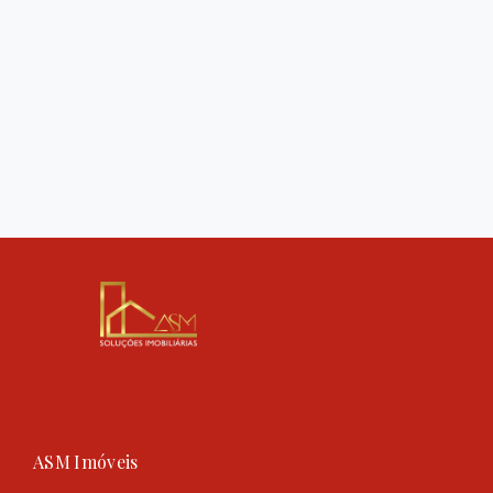
ASM Imóveis