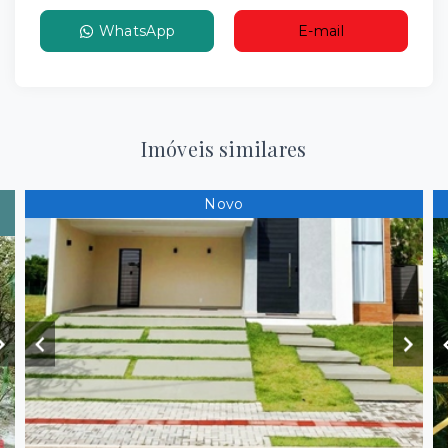
WhatsApp
E-mail
Imóveis similares
Novo