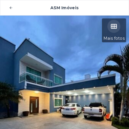
ASM Imóveis
Mais fotos