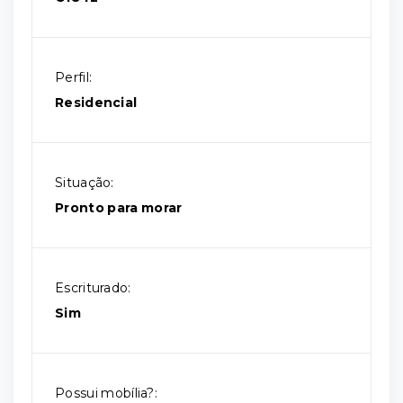
Perfil:
Residencial
Situação:
Pronto para morar
Escriturado:
Sim
Possui mobília?: