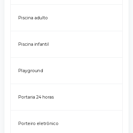
Piscina adulto
Piscina infantil
Playground
Portaria 24 horas
Porteiro eletrônico