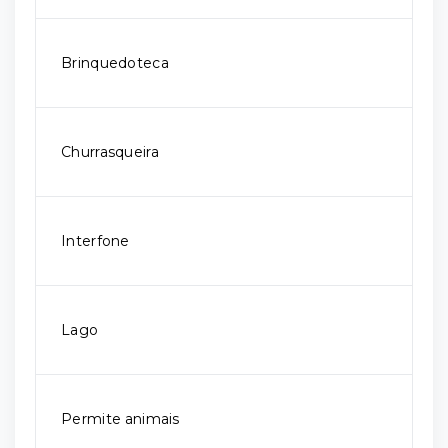
Brinquedoteca
Churrasqueira
Interfone
Lago
Permite animais