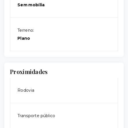
Sem mobília
Terreno:
Plano
Proximidades
Rodovia
Transporte público