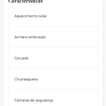
Características
Aquecimento solar
Armário embutido
Cercado
Churrasqueira
Câmeras de segurança