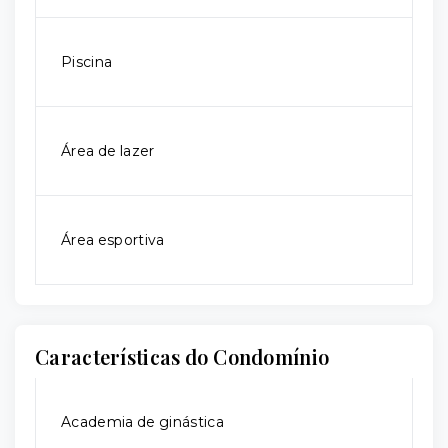
Piscina
Área de lazer
Área esportiva
Características do Condomínio
Academia de ginástica