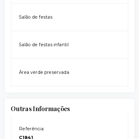
Salão de festas
Salão de festas infantil
Área verde preservada
Outras Informações
Referência:
C1841