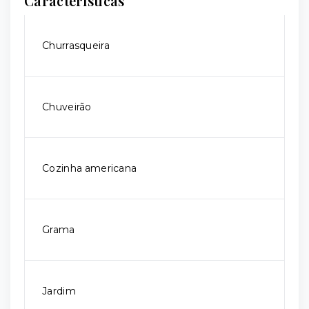
Características
Churrasqueira
Chuveirão
Cozinha americana
Grama
Jardim