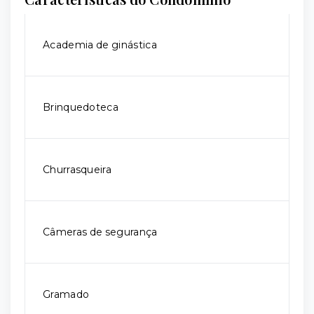
Academia de ginástica
Brinquedoteca
Churrasqueira
Câmeras de segurança
Gramado