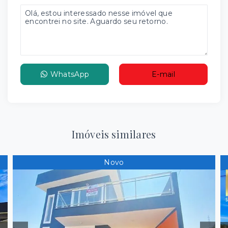
WhatsApp
E-mail
Imóveis similares
Novo