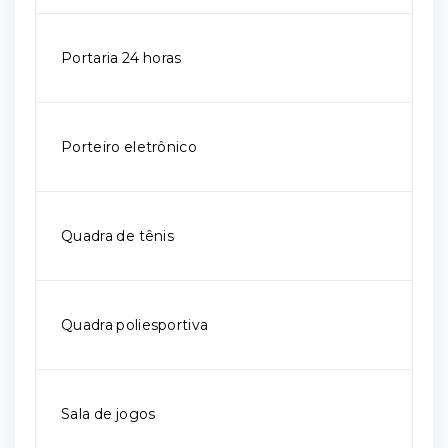
Portaria 24 horas
Porteiro eletrônico
Quadra de tênis
Quadra poliesportiva
Sala de jogos