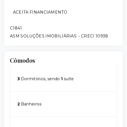
ACEITA FINANCIAMENTO
C1841
ASM SOLUÇÕES IMOBILIÁRIAS - CRECI 10938
Cômodos
3
Dormitórios, sendo
1
suíte
2
Banheiros