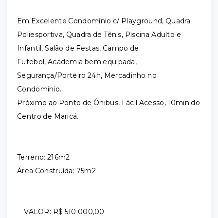
Em Excelente Condomínio c/ Playground, Quadra
Poliesportiva, Quadra de Tênis, Piscina Adulto e
Infantil, Salão de Festas, Campo de
Futebol, Academia bem equipada,
Segurança/Porteiro 24h, Mercadinho no
Condomínio.
Próximo ao Ponto de Ônibus, Fácil Acesso, 10min do
Centro de Maricá.
Terreno: 216m2
Área Construída: 75m2
VALOR: R$ 510.000,00