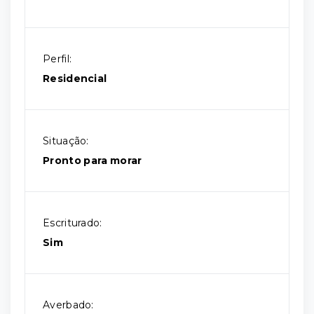
Perfil:
Residencial
Situação:
Pronto para morar
Escriturado:
Sim
Averbado: