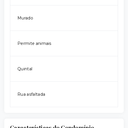
Murado
Permite animais
Quintal
Rua asfaltada
Características do Condomínio