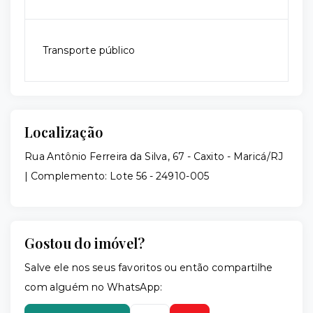
Transporte público
Localização
Rua Antônio Ferreira da Silva, 67 - Caxito - Maricá/RJ
| Complemento: Lote 56
- 24910-005
Gostou do imóvel?
Salve ele nos seus favoritos ou então compartilhe
com alguém no WhatsApp: