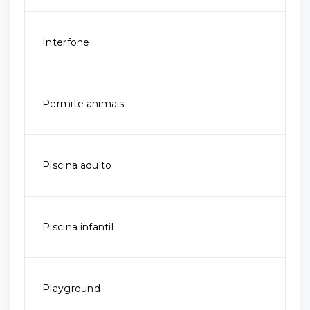
Interfone
Permite animais
Piscina adulto
Piscina infantil
Playground