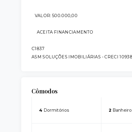
VALOR: 500.000,00
ACEITA FINANCIAMENTO
C1837
ASM SOLUÇÕES IMOBILIÁRIAS - CRECI 1093
Cômodos
4
Dormitórios
2
Banheiro