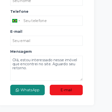
Telefone
E-mail
Mensagem
WhatsApp
E-mail