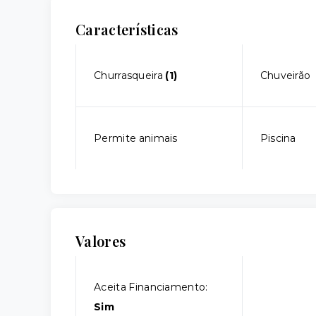
Características
Churrasqueira
(1)
Chuveirão
Permite animais
Piscina
Valores
Aceita Financiamento:
Sim