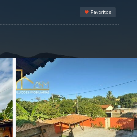
Favoritos