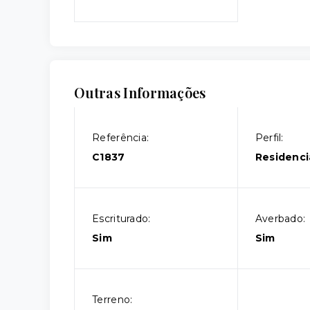
Outras Informações
Referência:
Perfil:
C1837
Residenci
Escriturado:
Averbado:
Sim
Sim
Terreno: