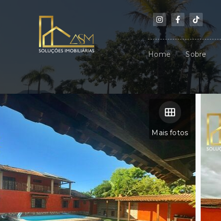
Home
Sobre
Mais fotos