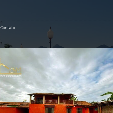
Contato