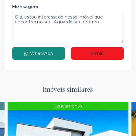
Mensagem
WhatsApp
E-mail
Imóveis similares
Lançamento