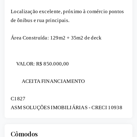
Localização excelente, próximo à comércio pontos
de ônibus e rua principais.
Área Construída: 129m2 + 35m2 de deck
VALOR: R$ 850.000,00
ACEITA FINANCIAMENTO
C1827
ASM SOLUÇÕES IMOBILIÁRIAS - CRECI 10938
Cômodos