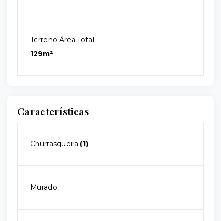
Terreno Área Total:
129m²
Características
Churrasqueira
(1)
Murado