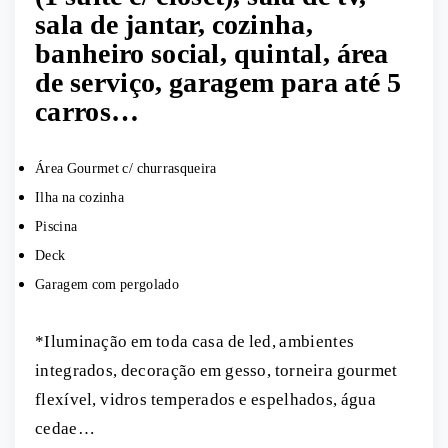
sala de jantar, cozinha,
banheiro social, quintal, área
de serviço, garagem para até 5
carros…
Área Gourmet c/ churrasqueira
Ilha na cozinha
Piscina
Deck
Garagem com pergolado
*Iluminação em toda casa de led, ambientes
integrados, decoração em gesso, torneira gourmet
flexível, vidros temperados e espelhados, água
cedae…