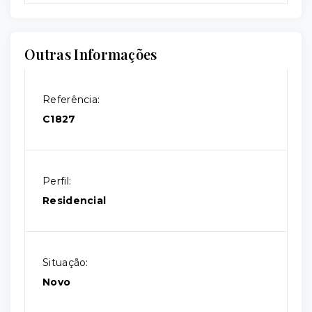
Outras Informações
Referência:
C1827
Perfil:
Residencial
Situação:
Novo