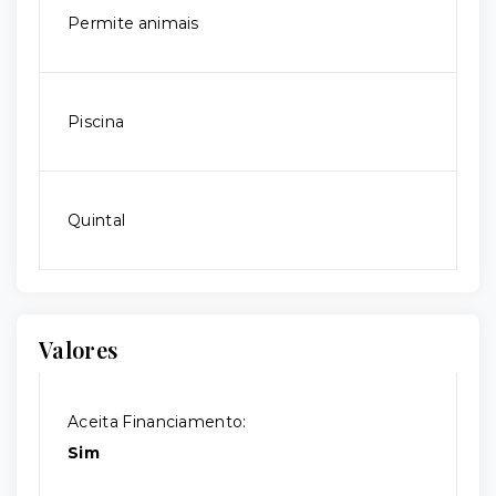
Permite animais
Piscina
Quintal
Valores
Aceita Financiamento:
Sim