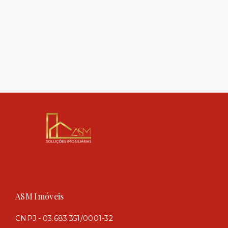
ASM Imóveis
CNPJ - 03.683.351/0001-32