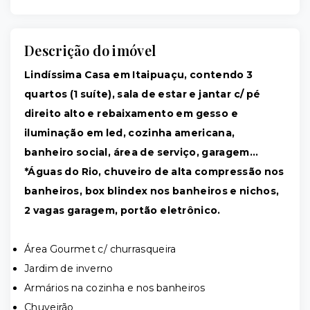
Descrição do imóvel
Lindíssima Casa em Itaipuaçu, contendo 3
quartos (1 suíte), sala de estar e jantar c/ pé
direito alto e rebaixamento em gesso e
iluminação em led, cozinha americana,
banheiro social, área de serviço, garagem…
*Águas do Rio, chuveiro de alta compressão nos
banheiros, box blindex nos banheiros e nichos,
2 vagas garagem, portão eletrônico.
Área Gourmet c/ churrasqueira
Jardim de inverno
Armários na cozinha e nos banheiros
Chuveirão