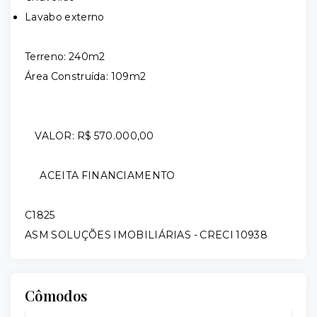
Lavabo externo
Terreno: 240m2
Área Construída: 109m2
VALOR: R$ 570.000,00
ACEITA FINANCIAMENTO
C1825
ASM SOLUÇÕES IMOBILIÁRIAS - CRECI 10938
Cômodos