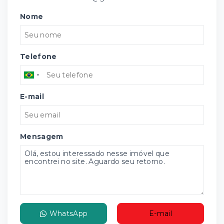
Nome
Telefone
E-mail
Mensagem
WhatsApp
E-mail