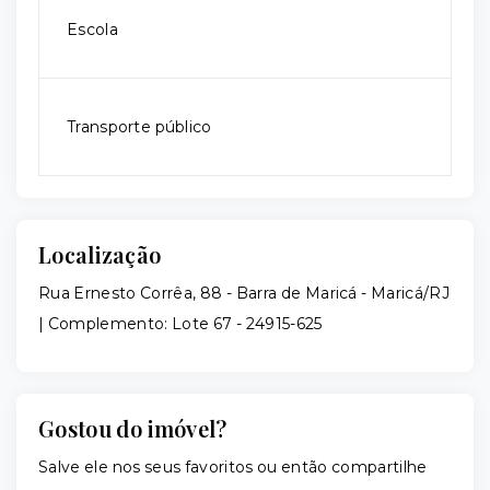
Escola
Transporte público
Localização
Rua Ernesto Corrêa, 88 - Barra de Maricá - Maricá/RJ
| Complemento: Lote 67
- 24915-625
Gostou do imóvel?
Salve ele nos seus favoritos ou então compartilhe