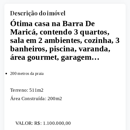
Descrição do imóvel
Ótima casa na Barra De
Maricá, contendo 3 quartos,
sala em 2 ambientes, cozinha, 3
banheiros, piscina, varanda,
área gourmet, garagem…
200 metros da praia
Terreno: 511m2
Área Construída: 200m2
VALOR: R$: 1.100.000,00