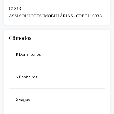
C1813
ASM SOLUÇÕES IMOBILIÁRIAS - CRECI 10938
Cômodos
3
Dormitórios
3
Banheiros
2
Vagas