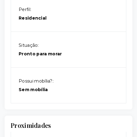
Perfil:
Residencial
Situação:
Pronto para morar
Possui mobília?:
Sem mobília
Proximidades