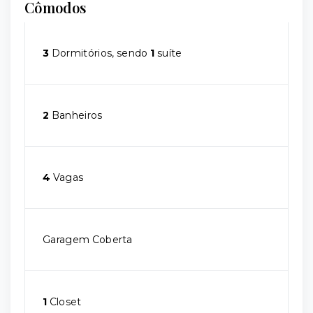
Cômodos
3
Dormitórios, sendo
1
suíte
2
Banheiros
4
Vagas
Garagem Coberta
1
Closet