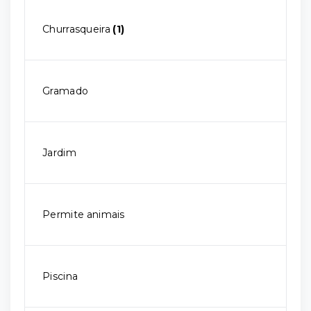
Churrasqueira
(1)
Gramado
Jardim
Permite animais
Piscina