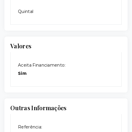
Quintal
Valores
Aceita Financiamento:
Sim
Outras Informações
Referência: