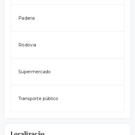
Padaria
Rodovia
Supermercado
Transporte público
Localização