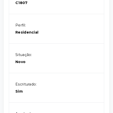
C1807
Perfil:
Residencial
Situação:
Novo
Escriturado:
Sim