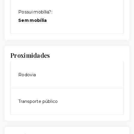
Possui mobília?:
Sem mobília
Proximidades
Rodovia
Transporte público