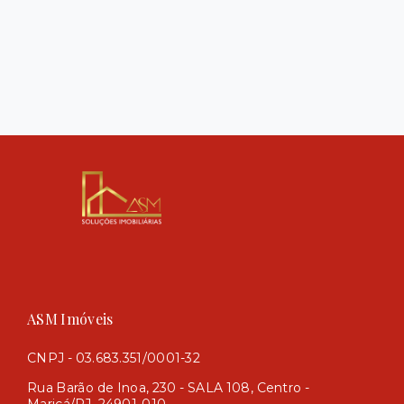
ASM Imóveis
CNPJ - 03.683.351/0001-32
Rua Barão de Inoa, 230 - SALA 108, Centro -