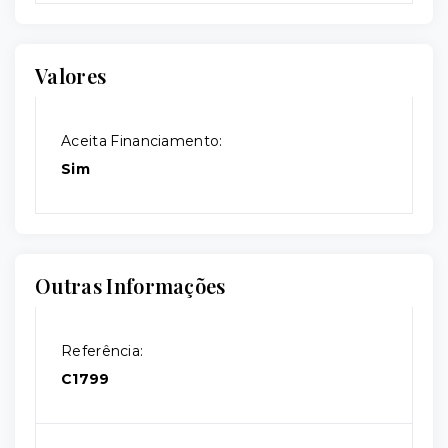
Valores
Aceita Financiamento:
Sim
Outras Informações
Referência:
C1799