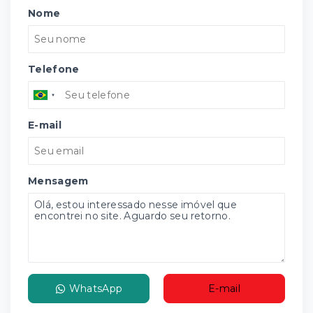
Nome
Telefone
E-mail
Mensagem
WhatsApp
E-mail