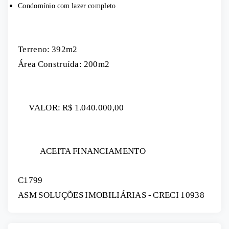
Condomínio com lazer completo
Terreno: 392m2
Área Construída: 200m2
VALOR: R$ 1.040.000,00
ACEITA FINANCIAMENTO
C1799
ASM SOLUÇÕES IMOBILIÁRIAS - CRECI 10938