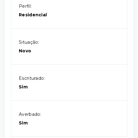
Perfil:
Residencial
Situação:
Novo
Escriturado:
Sim
Averbado:
Sim