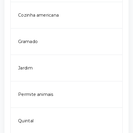
Cozinha americana
Gramado
Jardim
Permite animais
Quintal