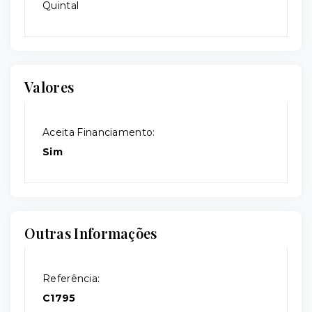
Quintal
Valores
Aceita Financiamento:
Sim
Outras Informações
Referência:
C1795