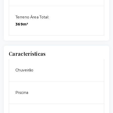
Terreno Área Total:
369m²
Características
Chuveirão
Piscina