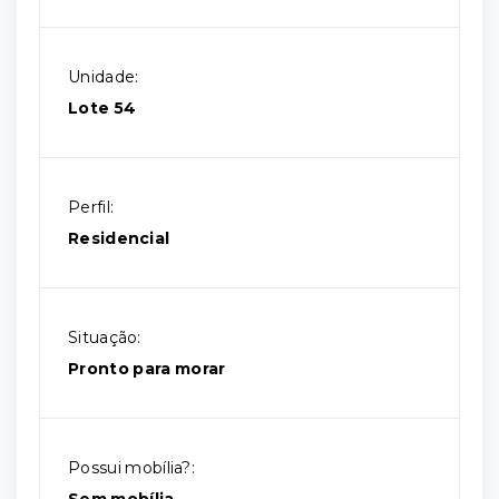
Unidade:
Lote 54
Perfil:
Residencial
Situação:
Pronto para morar
Possui mobília?: