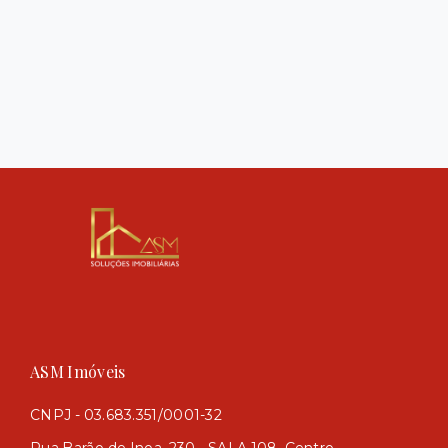
ASM Imóveis
CNPJ - 03.683.351/0001-32