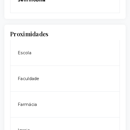
Sem mobília
Proximidades
Escola
Faculdade
Farmácia