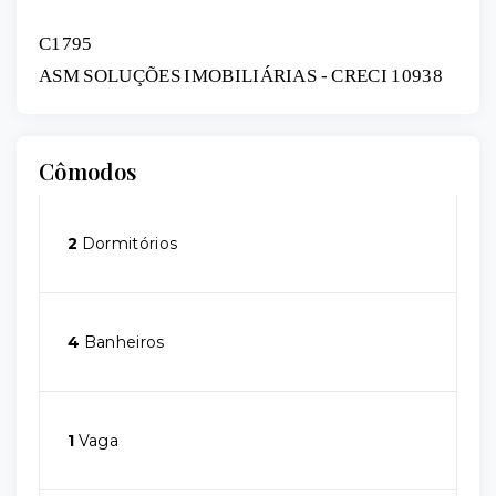
C1795
ASM SOLUÇÕES IMOBILIÁRIAS - CRECI 10938
Cômodos
2
Dormitórios
4
Banheiros
1
Vaga