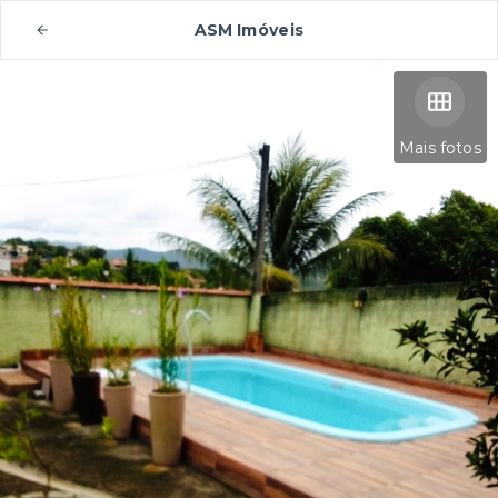
ASM Imóveis
Mais fotos