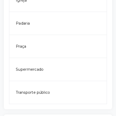
Igreja
Padaria
Praça
Supermercado
Transporte público