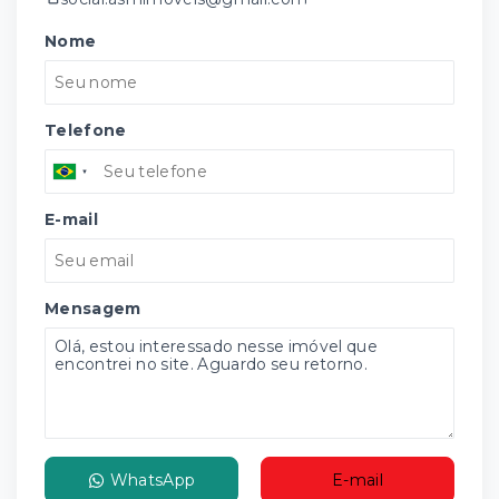
Nome
Telefone
E-mail
Mensagem
WhatsApp
E-mail