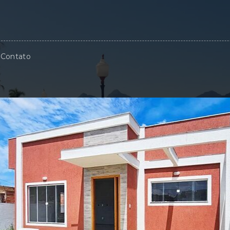
Contato