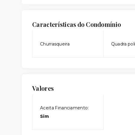
Características do Condomínio
Churrasqueira
Quadra pol
Valores
Aceita Financiamento:
Sim