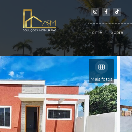
Home
Sobre
Mais fotos