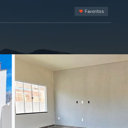
Favoritos