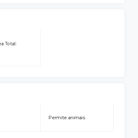
a Total:
Permite animais