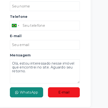
Telefone
E-mail
Mensagem
WhatsApp
E-mail