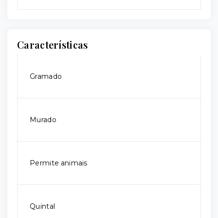
Características
Gramado
Murado
Permite animais
Quintal