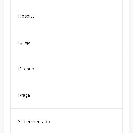
Hospital
Igreja
Padaria
Praça
Supermercado