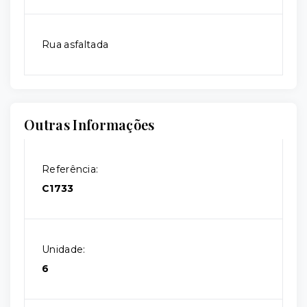
Rua asfaltada
Outras Informações
Referência:
C1733
Unidade:
6