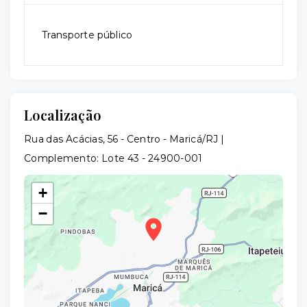
Transporte público
Localização
Rua das Acácias, 56 - Centro - Maricá/RJ |
Complemento: Lote 43
- 24900-001
+
−