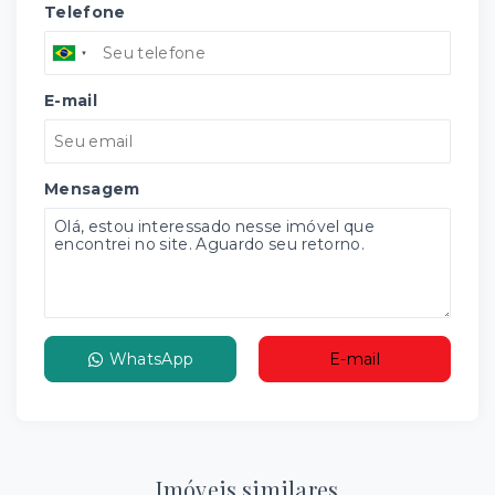
Telefone
E-mail
Mensagem
WhatsApp
E-mail
Imóveis similares