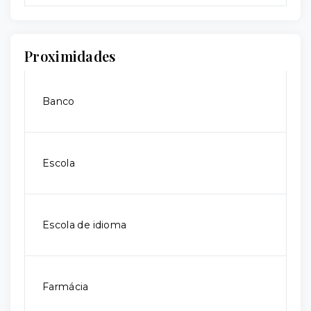
Proximidades
Banco
Escola
Escola de idioma
Farmácia