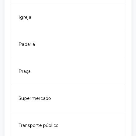
Igreja
Padaria
Praça
Supermercado
Transporte público