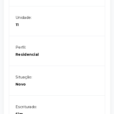
Unidade:
11
Perfil:
Residencial
Situação:
Novo
Escriturado: