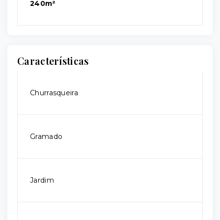
240m²
Características
Churrasqueira
Gramado
Jardim