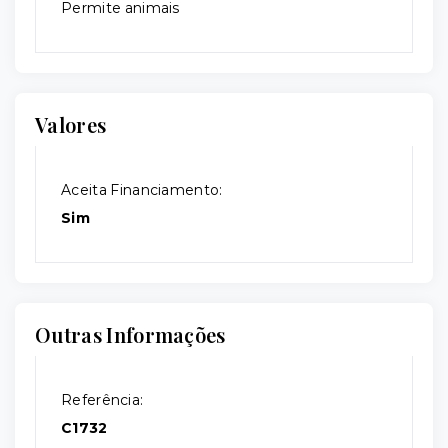
Permite animais
Valores
Aceita Financiamento:
Sim
Outras Informações
Referência:
C1732