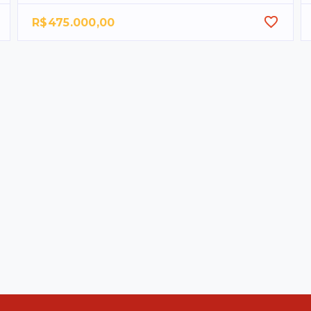
R$475.000,00