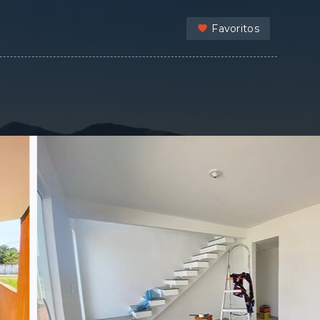
Favoritos