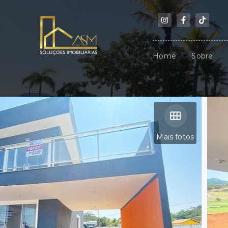
Home
Sobre
Mais fotos