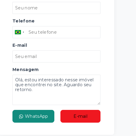
Telefone
E-mail
Mensagem
WhatsApp
E-mail