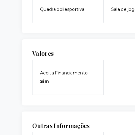
Quadra poliesportiva
Sala de jo
Valores
Aceita Financiamento:
Sim
Outras Informações