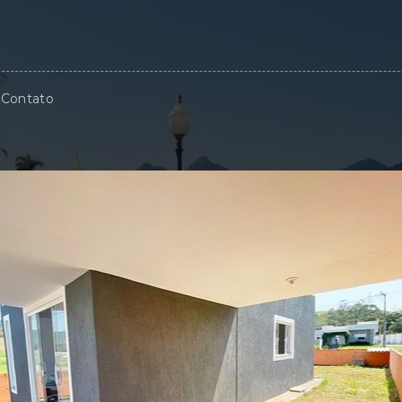
Contato