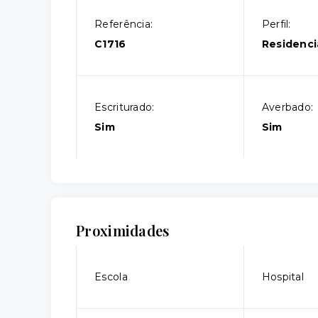
Referência:
Perfil:
C1716
Residenci
Escriturado:
Averbado:
Sim
Sim
Proximidades
Escola
Hospital