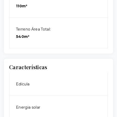
110m²
Terreno Área Total:
540m²
Características
Edícula
Energia solar