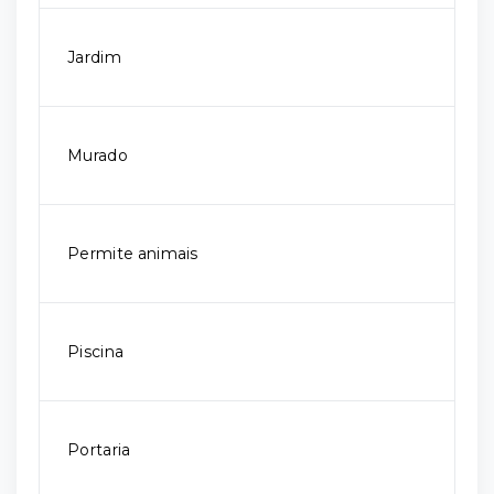
Jardim
Murado
Permite animais
Piscina
Portaria