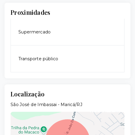
Proximidades
Supermercado
Transporte público
Localização
São José de Imbassai - Maricá/RJ