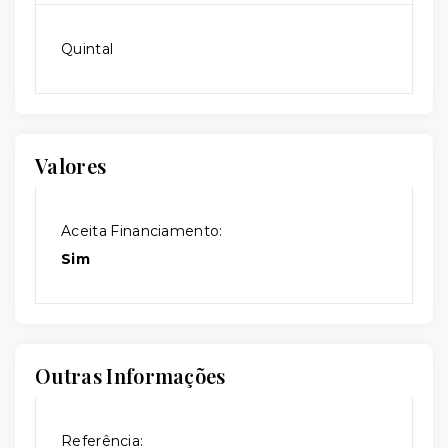
Quintal
Valores
Aceita Financiamento:
Sim
Outras Informações
Referência: