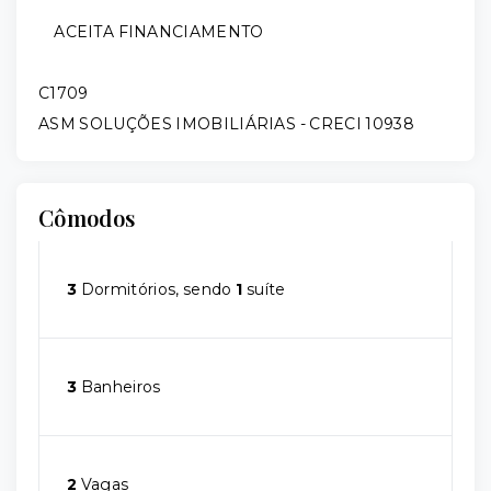
ACEITA FINANCIAMENTO
C1709
ASM SOLUÇÕES IMOBILIÁRIAS - CRECI 10938
Cômodos
3
Dormitórios, sendo
1
suíte
3
Banheiros
2
Vagas