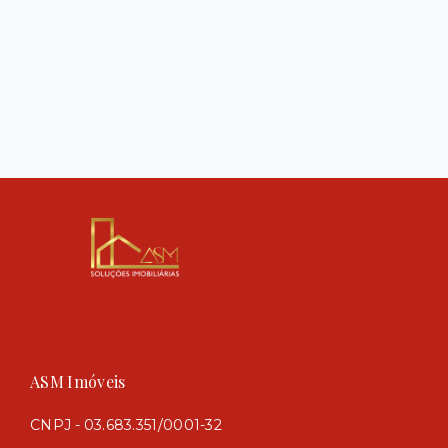
ASM Imóveis
CNPJ - 03.683.351/0001-32