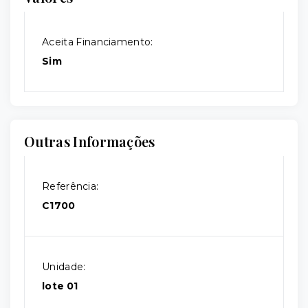
Aceita Financiamento:
Sim
Outras Informações
Referência:
C1700
Unidade:
lote 01