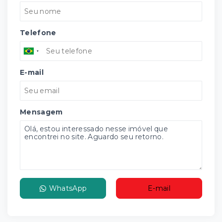
Telefone
E-mail
Mensagem
WhatsApp
E-mail