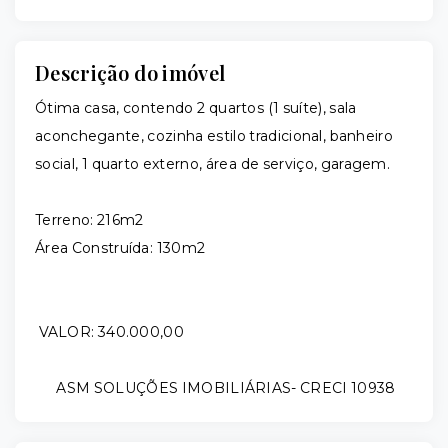
Descrição do imóvel
Ótima casa, contendo 2 quartos (1 suíte), sala
aconchegante, cozinha estilo tradicional, banheiro
social, 1 quarto externo, área de serviço, garagem.
Terreno: 216m2
Área Construída: 130m2
VALOR: 340.000,00
ASM SOLUÇÕES IMOBILIÁRIAS- CRECI 10938