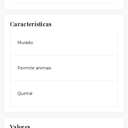
Características
Murado
Permite animais
Quintal
Valores