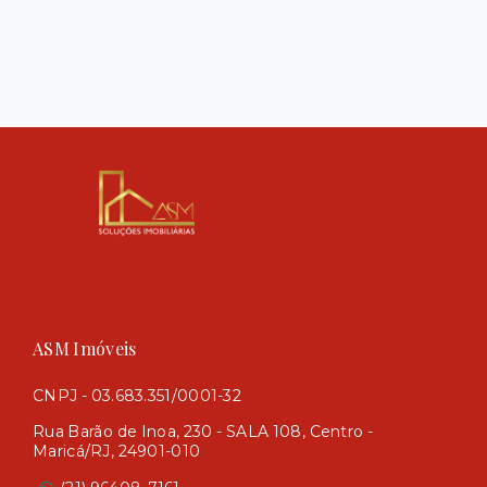
ASM Imóveis
CNPJ - 03.683.351/0001-32
Rua Barão de Inoa, 230 - SALA 108, Centro -
Maricá/RJ, 24901-010