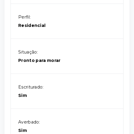
Perfil:
Residencial
Situação:
Pronto para morar
Escriturado:
Sim
Averbado:
Sim